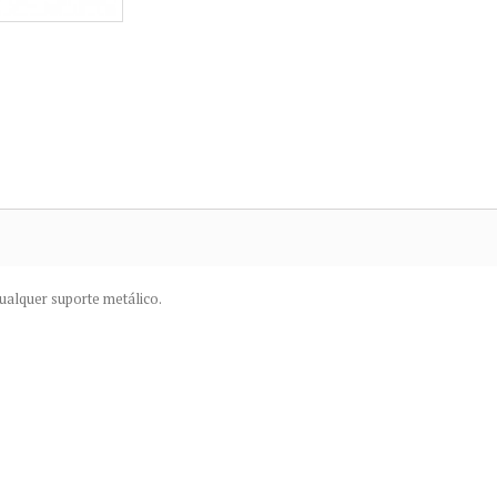
ualquer suporte metálico.