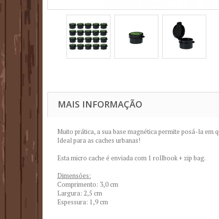
MAIS INFORMAÇÃO
Muito prática, a sua base magnética permite posá-la em q
Ideal para as caches urbanas!
Esta micro cache é enviada com 1 rollbook + zip bag.
Dimensões:
Comprimento: 3,0 cm
Largura: 2,5 cm
Espessura: 1,9 cm