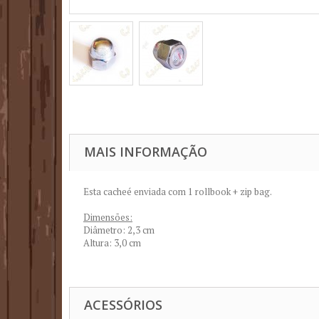
MAIS INFORMAÇÃO
Esta cacheé enviada com 1 rollbook + zip bag.
Dimensões:
Diâmetro: 2,3 cm
Altura: 3,0 cm
ACESSÓRIOS