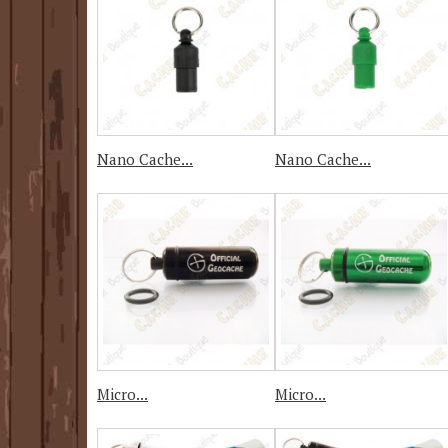
Nano Cache...
Nano Cache...
Micro...
Micro...