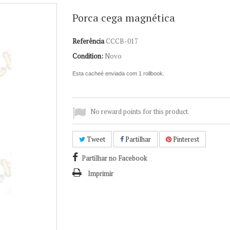
Porca cega magnética
Referência
CCCB-017
Condition:
Novo
Esta cacheé enviada com 1 rollbook.
No reward points for this product.
Tweet
Partilhar
Pinterest
Partilhar no Facebook
Imprimir