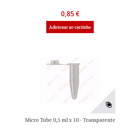
0,85 €
Adicionar ao carrinho
Micro Tube 0,5 ml x 10 - Transparente