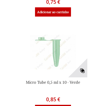
0,75 €
Adicionar ao carrinho
Micro Tube 0,5 ml x 10 - Verde
0,85 €