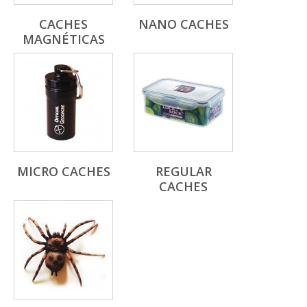
CACHES
NANO CACHES
MAGNÉTICAS
MICRO CACHES
REGULAR
CACHES