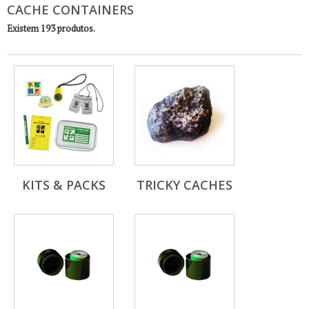
CACHE CONTAINERS
Existem 193 produtos.
KITS & PACKS
TRICKY CACHES