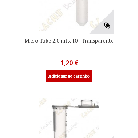
Micro Tube 2,0 ml x 10 - Transparente
1,20 €
Adicionar ao carrinho