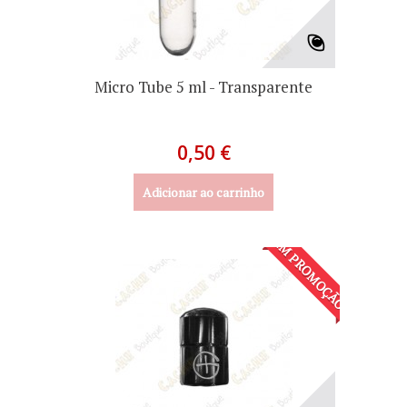
Micro Tube 5 ml - Transparente
0,50 €
Adicionar ao carrinho
EM PROMOÇÃO!