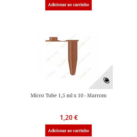
Adicionar ao carrinho
Micro Tube 1,5 ml x 10 - Marrom
1,20 €
Adicionar ao carrinho