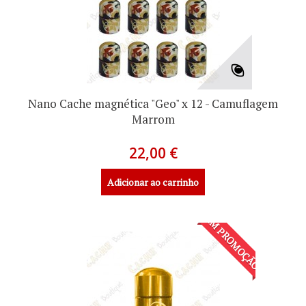
Nano Cache magnética "Geo" x 12 - Camuflagem
Marrom
22,00 €
Adicionar ao carrinho
EM PROMOÇÃO!