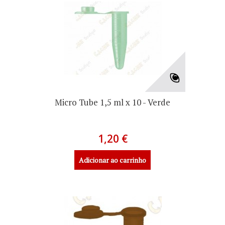
Micro Tube 1,5 ml x 10 - Verde
1,20 €
Adicionar ao carrinho