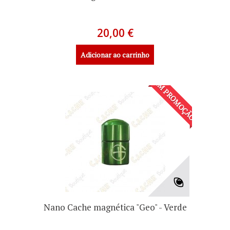
20,00 €
Adicionar ao carrinho
EM PROMOÇÃO!
Nano Cache magnética "Geo" - Verde