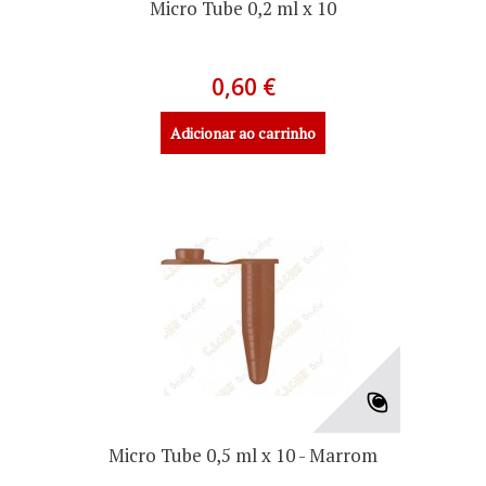
Micro Tube 0,2 ml x 10
0,60 €
Adicionar ao carrinho
Micro Tube 0,5 ml x 10 - Marrom