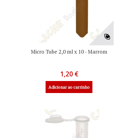
Micro Tube 2,0 ml x 10 - Marrom
1,20 €
Adicionar ao carrinho