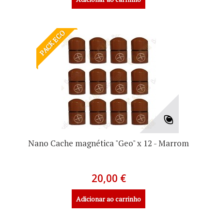
PACK ECO
Nano Cache magnética "Geo" x 12 - Marrom
20,00 €
Adicionar ao carrinho