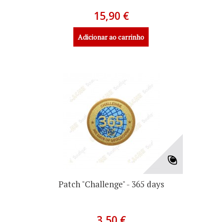
15,90 €
Adicionar ao carrinho
Patch "Challenge" - 365 days
3,50 €