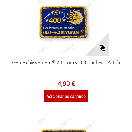
Geo Achievement® 24 Hours 400 Caches - Patch
4,90 €
Adicionar ao carrinho