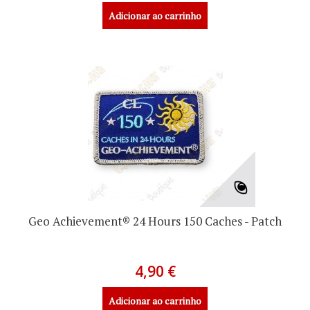
Adicionar ao carrinho
Geo Achievement® 24 Hours 150 Caches - Patch
4,90 €
Adicionar ao carrinho