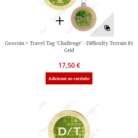
Geocoin + Travel Tag "Challenge" - Difficulty Terrain 81
Grid
17,50 €
Adicionar ao carrinho