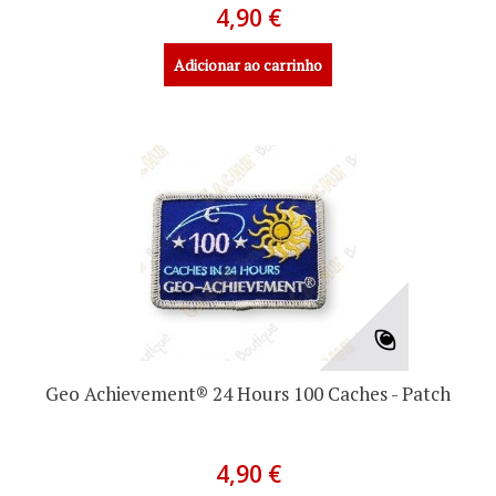
4,90 €
Adicionar ao carrinho
Geo Achievement® 24 Hours 100 Caches - Patch
4,90 €