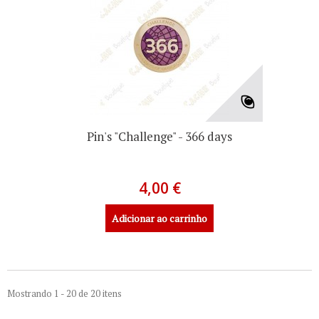
Pin's "Challenge" - 366 days
4,00 €
Adicionar ao carrinho
Mostrando 1 - 20 de 20 itens