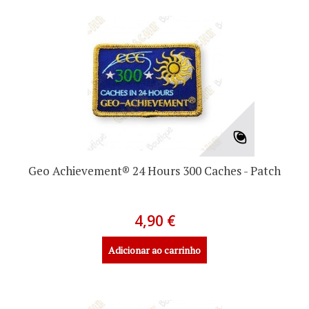
Geo Achievement® 24 Hours 300 Caches - Patch
4,90 €
Adicionar ao carrinho