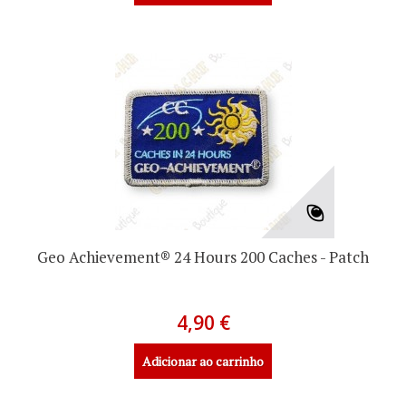
Geo Achievement® 24 Hours 200 Caches - Patch
4,90 €
Adicionar ao carrinho