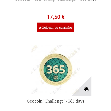
17,50 €
Adicionar ao carrinho
Geocoin "Challenge" - 365 days