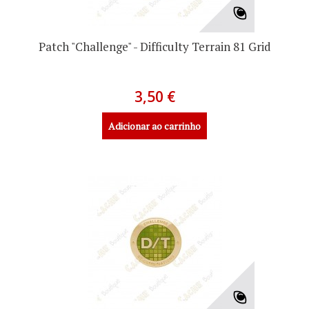
Patch "Challenge" - Difficulty Terrain 81 Grid
3,50 €
Adicionar ao carrinho