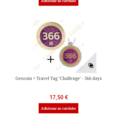
Adicionar ao carrinho
Geocoin + Travel Tag "Challenge" - 366 days
17,50 €
Adicionar ao carrinho