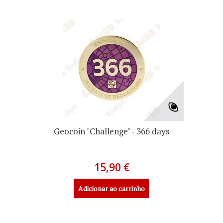
Geocoin "Challenge" - 366 days
15,90 €
Adicionar ao carrinho