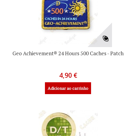
Geo Achievement® 24 Hours 500 Caches - Patch
4,90 €
Adicionar ao carrinho