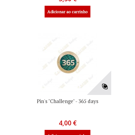
Adicionar ao carrinho
Pin's "Challenge" - 365 days
4,00 €