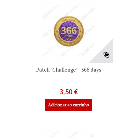
Patch "Challenge" - 366 days
3,50 €
Adicionar ao carrinho