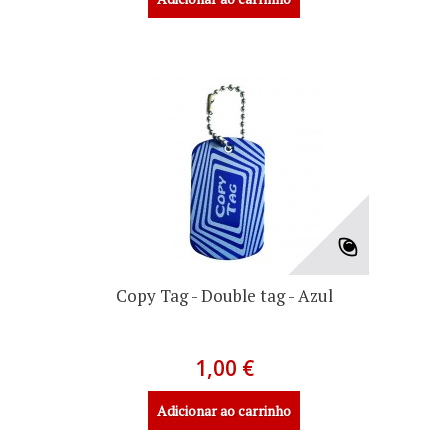
Copy Tag - Double tag - Azul
1,00 €
Adicionar ao carrinho