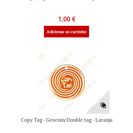
1,00 €
Adicionar ao carrinho
Copy Tag - Geocoin/Double tag - Laranja