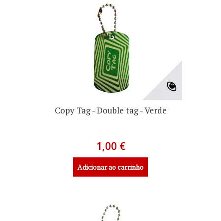
Copy Tag - Double tag - Verde
1,00 €
Adicionar ao carrinho