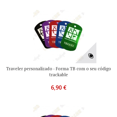
Traveler personalizado - Forma TB com o seu código
trackable
6,90 €