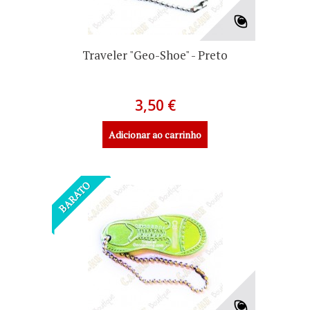
Traveler "Geo-Shoe" - Preto
3,50 €
Adicionar ao carrinho
BARATO