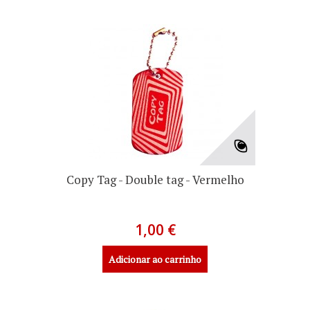
Copy Tag - Double tag - Vermelho
1,00 €
Adicionar ao carrinho