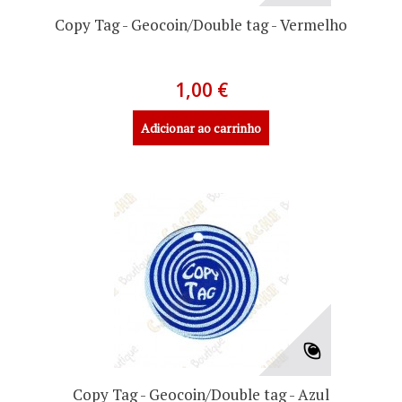
Copy Tag - Geocoin/Double tag - Vermelho
1,00 €
Adicionar ao carrinho
Copy Tag - Geocoin/Double tag - Azul