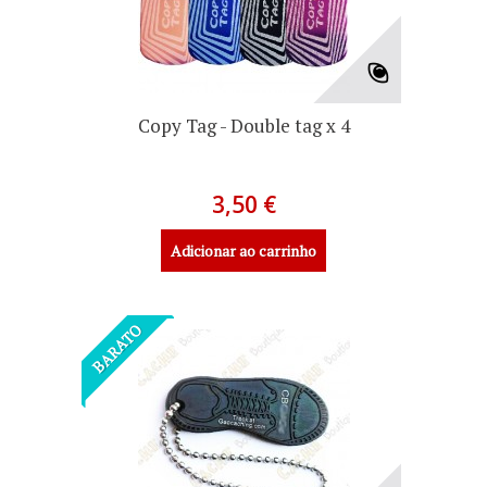
Copy Tag - Double tag x 4
3,50 €
Adicionar ao carrinho
BARATO