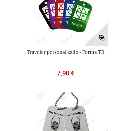
Traveler personalizado - Forma TB
7,90 €