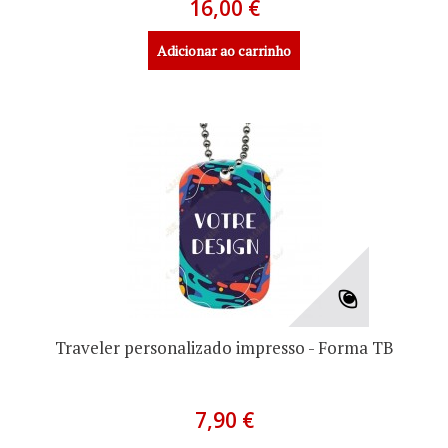
16,00 €
Adicionar ao carrinho
Traveler personalizado impresso - Forma TB
7,90 €