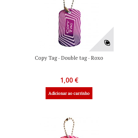
Copy Tag - Double tag - Roxo
1,00 €
Adicionar ao carrinho