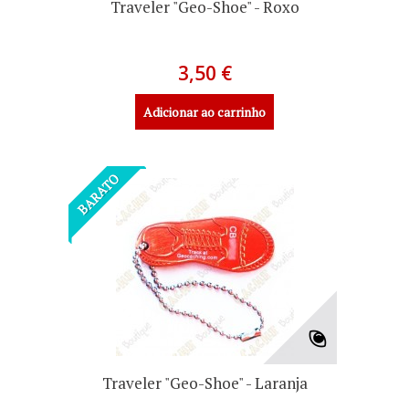
Traveler "Geo-Shoe" - Roxo
3,50 €
Adicionar ao carrinho
BARATO
Traveler "Geo-Shoe" - Laranja