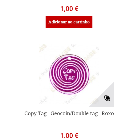
1,00 €
Adicionar ao carrinho
Copy Tag - Geocoin/Double tag - Roxo
1,00 €