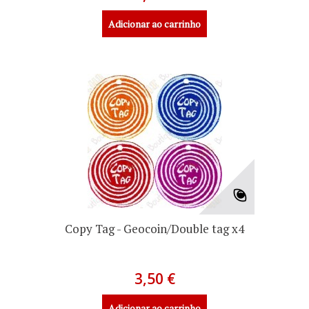
Adicionar ao carrinho
Copy Tag - Geocoin/Double tag x4
3,50 €
Adicionar ao carrinho