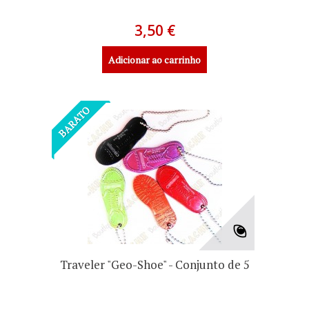
3,50 €
Adicionar ao carrinho
BARATO
Traveler "Geo-Shoe" - Conjunto de 5