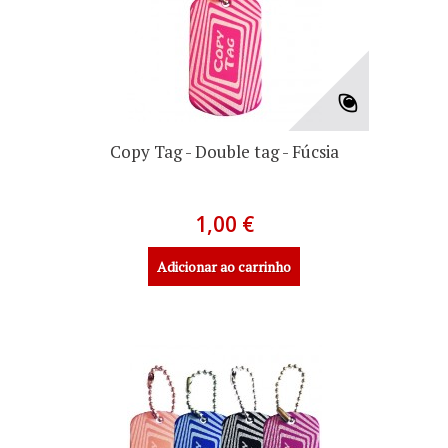
Copy Tag - Double tag - Fúcsia
1,00 €
Adicionar ao carrinho