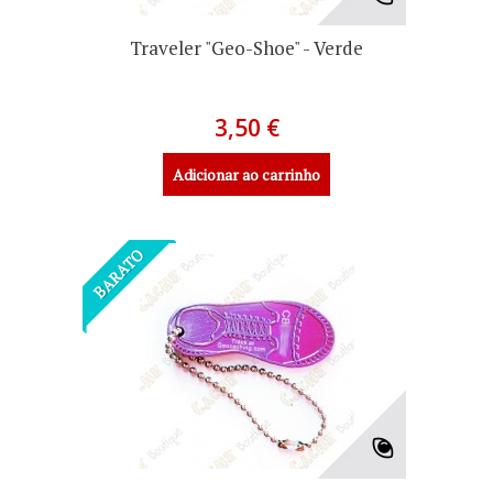
Traveler "Geo-Shoe" - Verde
3,50 €
Adicionar ao carrinho
BARATO