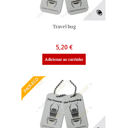
Travel bug
5,20 €
Adicionar ao carrinho
PACK ECO