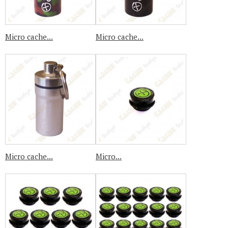
Micro cache...
Micro cache...
Micro cache...
Micro...