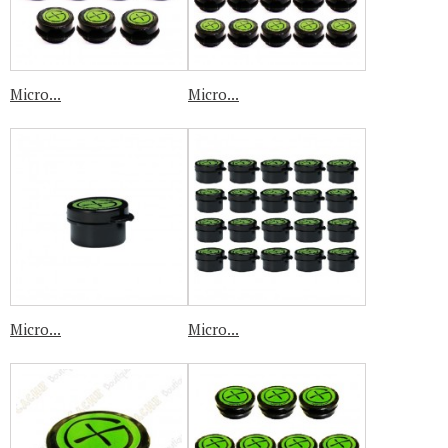
Micro...
Micro...
Micro...
Micro...