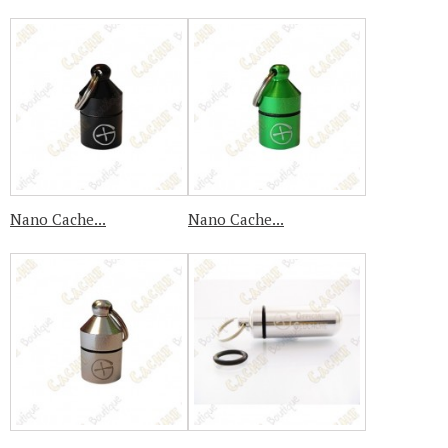
Nano Cache...
Nano Cache...