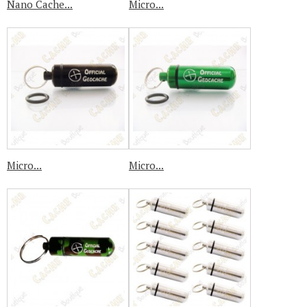
Nano Cache...
Micro...
Micro...
Micro...