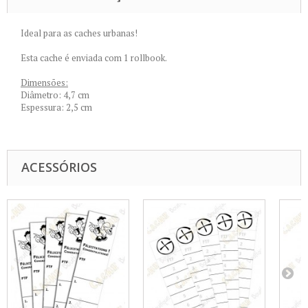
Ideal para as caches urbanas!
Esta cache é enviada com 1 rollbook.
Dimensões:
Diâmetro: 4,7 cm
Espessura: 2,5 cm
ACESSÓRIOS