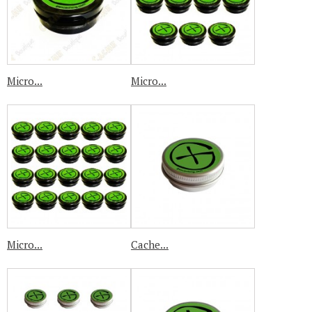
Micro...
Micro...
Micro...
Cache...