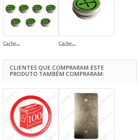
Cache...
Cache...
CLIENTES QUE COMPRARAM ESTE
PRODUTO TAMBÉM COMPRARAM: