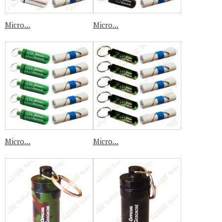
Micro...
Micro...
Micro...
Micro...