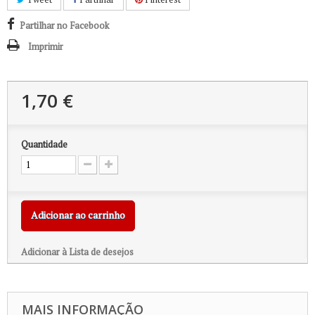
Partilhar no Facebook
Imprimir
1,70 €
Quantidade
Adicionar ao carrinho
Adicionar à Lista de desejos
MAIS INFORMAÇÃO