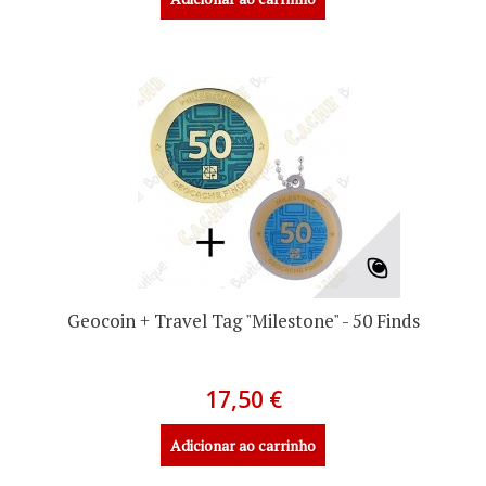
Geocoin + Travel Tag "Milestone" - 50 Finds
17,50 €
Adicionar ao carrinho