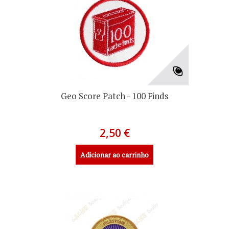
Geo Score Patch - 100 Finds
2,50 €
Adicionar ao carrinho