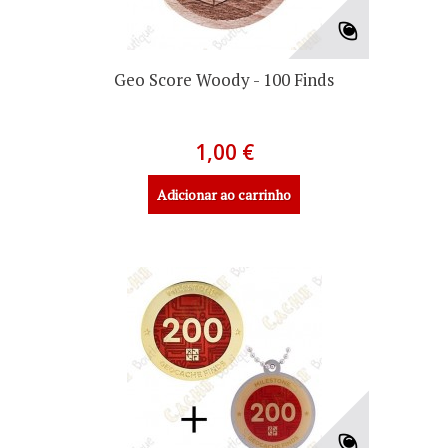
Geo Score Woody - 100 Finds
1,00 €
Adicionar ao carrinho