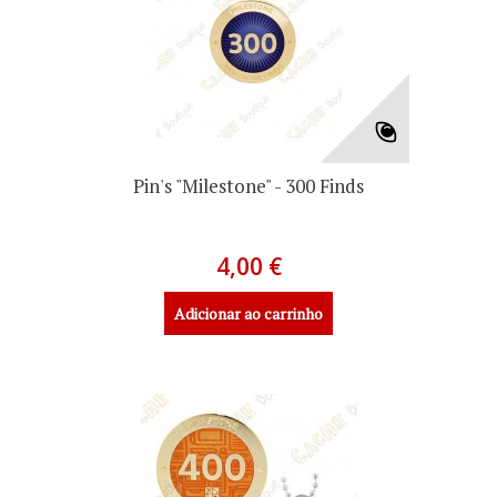
Pin's "Milestone" - 300 Finds
4,00 €
Adicionar ao carrinho