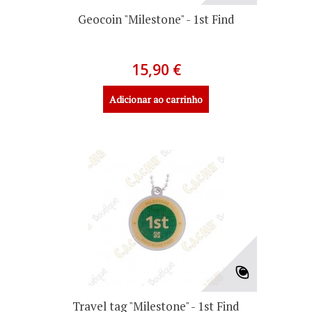
Geocoin "Milestone" - 1st Find
15,90 €
Adicionar ao carrinho
Travel tag "Milestone" - 1st Find