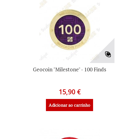
Geocoin "Milestone" - 100 Finds
15,90 €
Adicionar ao carrinho