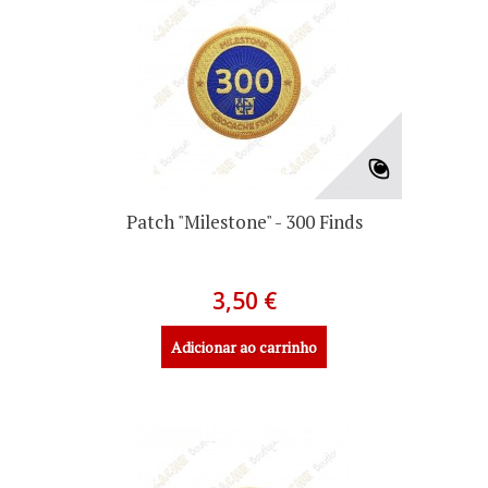
Patch "Milestone" - 300 Finds
3,50 €
Adicionar ao carrinho