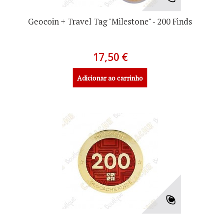
Geocoin + Travel Tag "Milestone" - 200 Finds
17,50 €
Adicionar ao carrinho