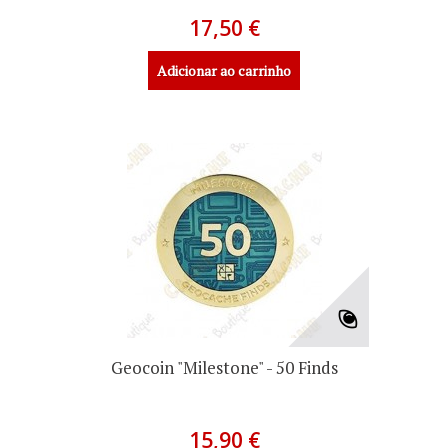
17,50 €
Adicionar ao carrinho
Geocoin "Milestone" - 50 Finds
15,90 €