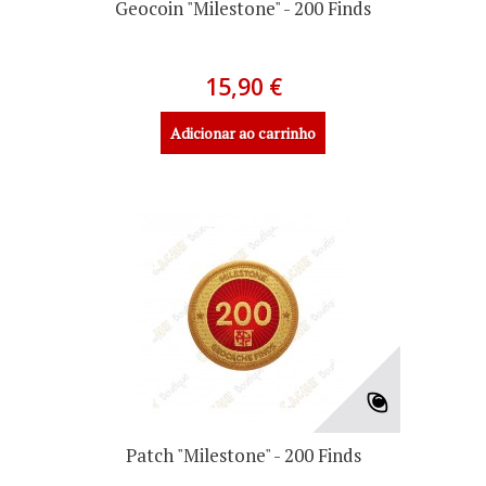
Geocoin "Milestone" - 200 Finds
15,90 €
Adicionar ao carrinho
Patch "Milestone" - 200 Finds