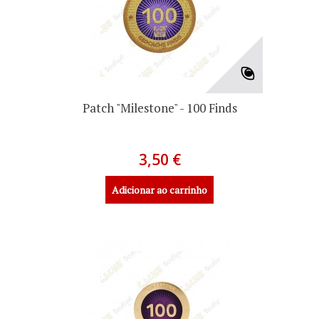
Patch "Milestone" - 100 Finds
3,50 €
Adicionar ao carrinho