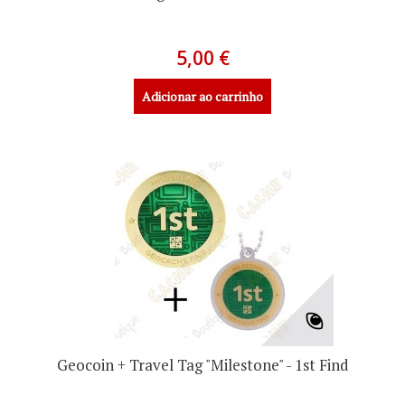
5,00 €
Adicionar ao carrinho
Geocoin + Travel Tag "Milestone" - 1st Find