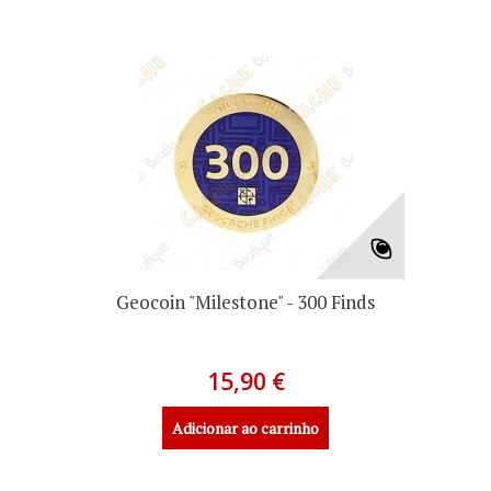
Geocoin "Milestone" - 300 Finds
15,90 €
Adicionar ao carrinho