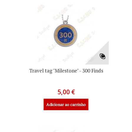
Travel tag "Milestone" - 300 Finds
5,00 €
Adicionar ao carrinho