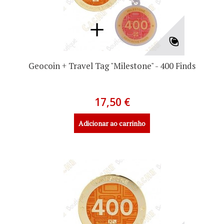
Geocoin + Travel Tag "Milestone" - 400 Finds
17,50 €
Adicionar ao carrinho