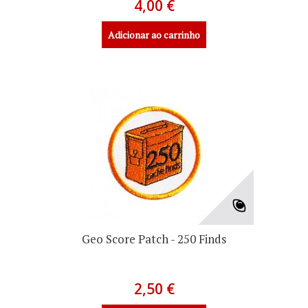
4,00 €
Adicionar ao carrinho
Geo Score Patch - 250 Finds
2,50 €