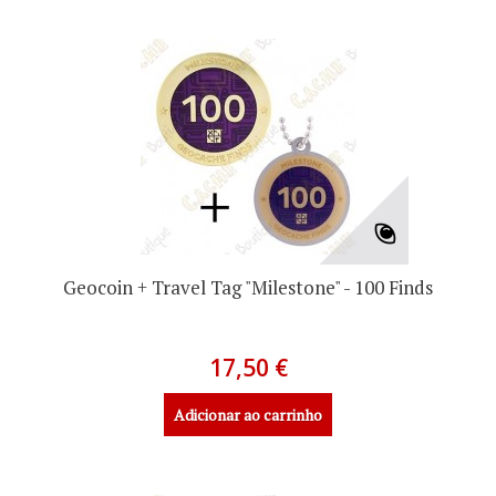
Geocoin + Travel Tag "Milestone" - 100 Finds
17,50 €
Adicionar ao carrinho