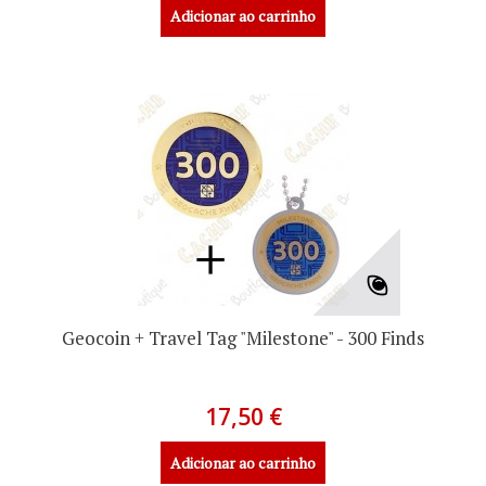
Adicionar ao carrinho
Geocoin + Travel Tag "Milestone" - 300 Finds
17,50 €
Adicionar ao carrinho