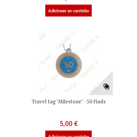
Adicionar ao carrinho
Travel tag "Milestone" - 50 Finds
5,00 €
Adicionar ao carrinho