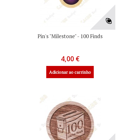
Pin's "Milestone" - 100 Finds
4,00 €
Adicionar ao carrinho