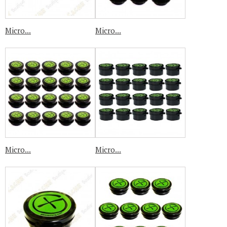
Micro...
Micro...
Micro...
Micro...