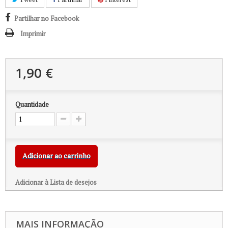
Partilhar no Facebook
Imprimir
1,90 €
Quantidade
Adicionar ao carrinho
Adicionar à Lista de desejos
MAIS INFORMAÇÃO