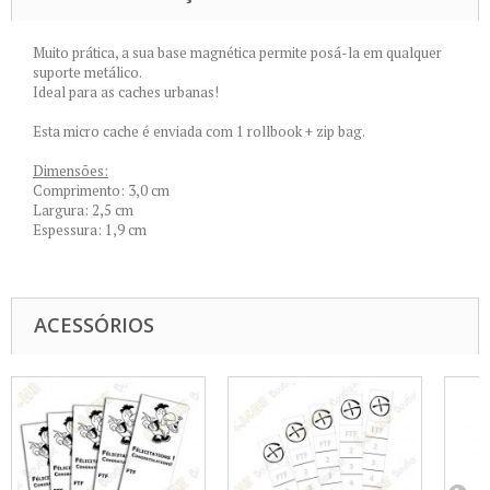
Muito prática, a sua base magnética permite posá-la em qualquer
suporte metálico.
Ideal para as caches urbanas!
Esta micro cache é enviada com 1 rollbook + zip bag.
Dimensões:
Comprimento: 3,0 cm
Largura: 2,5 cm
Espessura: 1,9 cm
ACESSÓRIOS