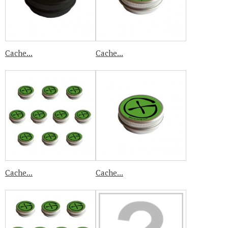
Cache...
Cache...
Cache...
Cache...