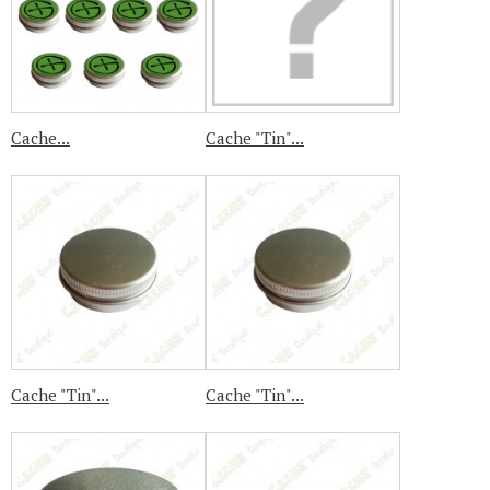
Cache...
Cache "Tin"...
Cache "Tin"...
Cache "Tin"...