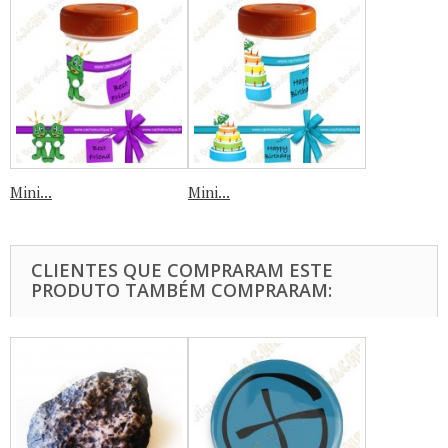
Mini...
Mini...
CLIENTES QUE COMPRARAM ESTE
PRODUTO TAMBÉM COMPRARAM: