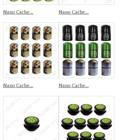
Nano Cache...
Nano Cache...
Nano Cache...
Nano Cache...