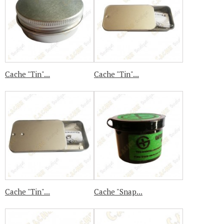
Cache "Tin"...
Cache "Tin"...
Cache "Tin"...
Cache "Snap...