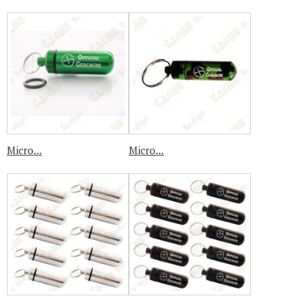
Micro...
Micro...