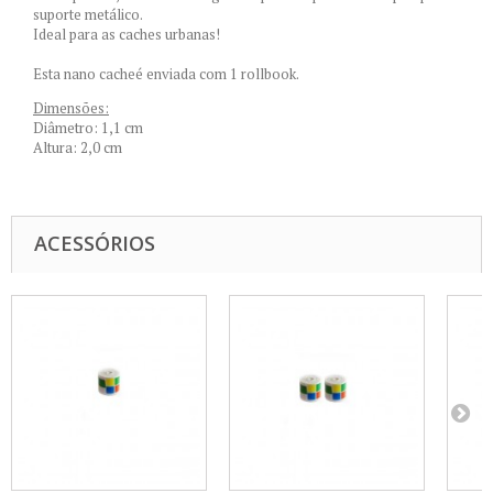
suporte metálico.
Ideal para as caches urbanas!
Esta nano cacheé enviada com 1 rollbook.
Dimensões:
Diâmetro: 1,1 cm
Altura: 2,0 cm
ACESSÓRIOS