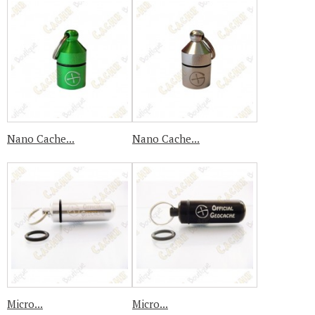
Nano Cache...
Nano Cache...
Micro...
Micro...