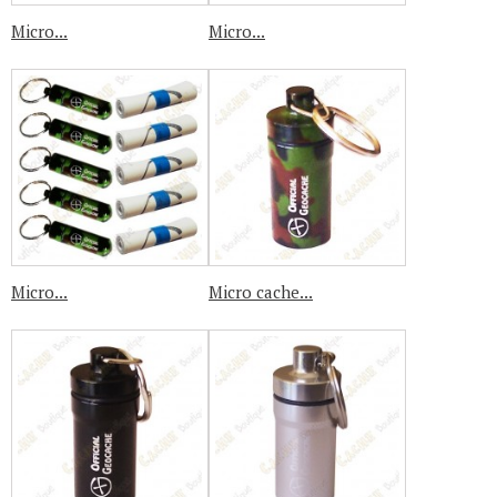
Micro...
Micro...
Micro...
Micro cache...