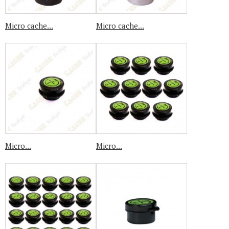
Micro cache...
Micro cache...
Micro...
Micro...