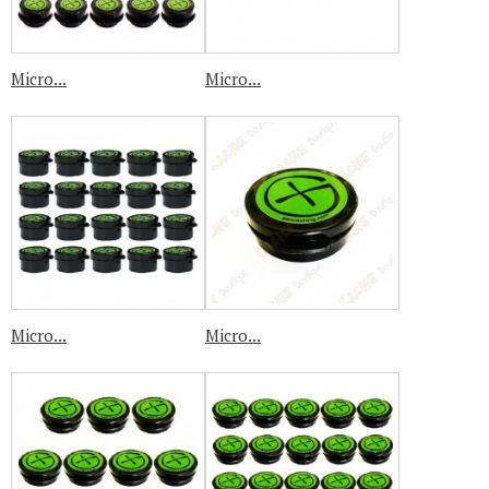
Micro...
Micro...
Micro...
Micro...