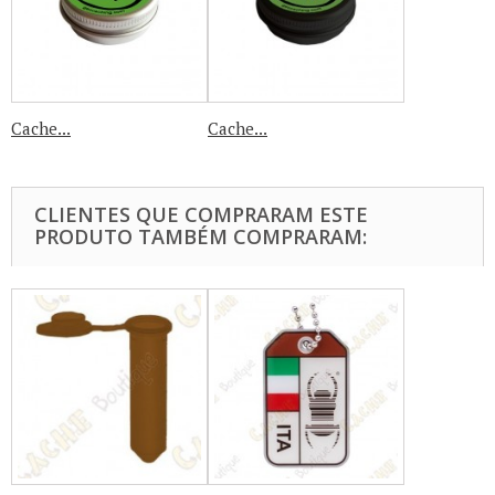
Cache...
Cache...
CLIENTES QUE COMPRARAM ESTE
PRODUTO TAMBÉM COMPRARAM: