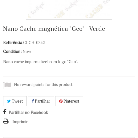
Nano Cache magnética "Geo" - Verde
Referência
CCCH-034G
Condition:
Novo
Nano cache impermeável com logo "Geo".
No reward points for this product.
Tweet
Partilhar
Pinterest
Partilhar no Facebook
Imprimir