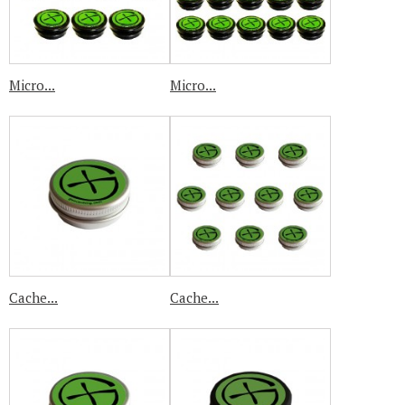
Micro...
Micro...
Cache...
Cache...