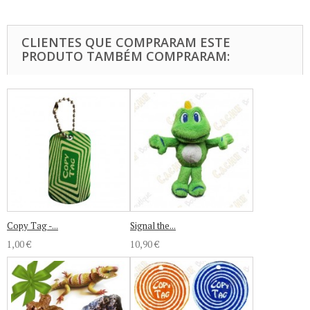
CLIENTES QUE COMPRARAM ESTE
PRODUTO TAMBÉM COMPRARAM:
Copy Tag -...
Signal the...
1,00 €
10,90 €