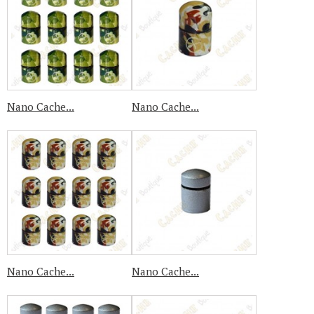
Nano Cache...
Nano Cache...
Nano Cache...
Nano Cache...