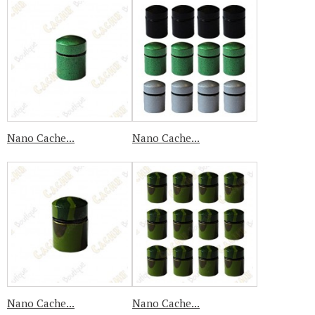
Nano Cache...
Nano Cache...
Nano Cache...
Nano Cache...