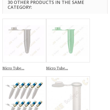
30 OTHER PRODUCTS IN THE SAME
CATEGORY:
Micro Tube...
Micro Tube...