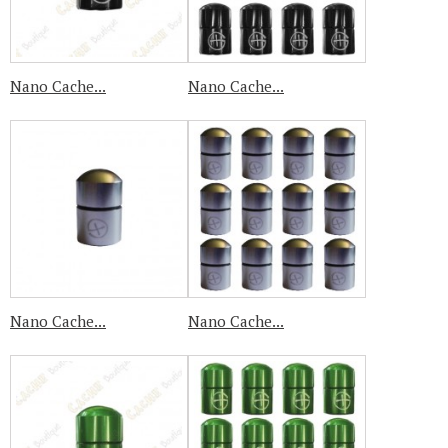
Nano Cache...
Nano Cache...
Nano Cache...
Nano Cache...