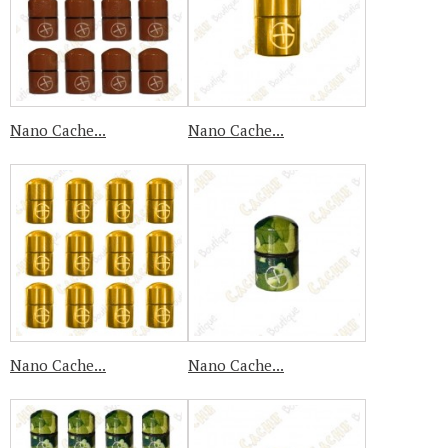
Nano Cache...
Nano Cache...
Nano Cache...
Nano Cache...