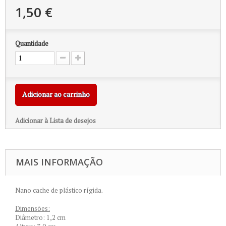
1,50 €
Quantidade
Adicionar ao carrinho
Adicionar à Lista de desejos
MAIS INFORMAÇÃO
Nano cache de plástico rígida.
Dimensões:
Diâmetro: 1,2 cm