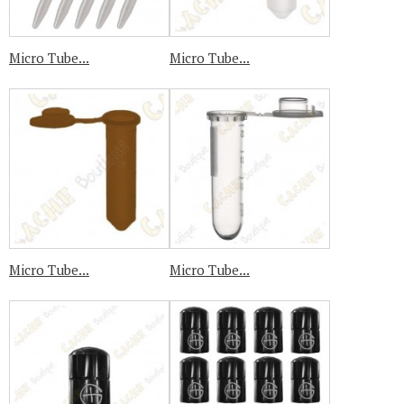
Micro Tube...
Micro Tube...
Micro Tube...
Micro Tube...