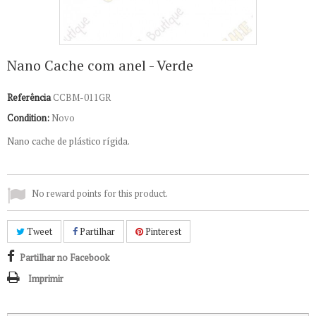
Nano Cache com anel - Verde
Referência
CCBM-011GR
Condition:
Novo
Nano cache de plástico rígida.
No reward points for this product.
Tweet
Partilhar
Pinterest
Partilhar no Facebook
Imprimir