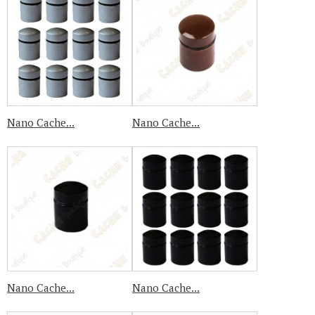
Nano Cache...
Nano Cache...
Nano Cache...
Nano Cache...