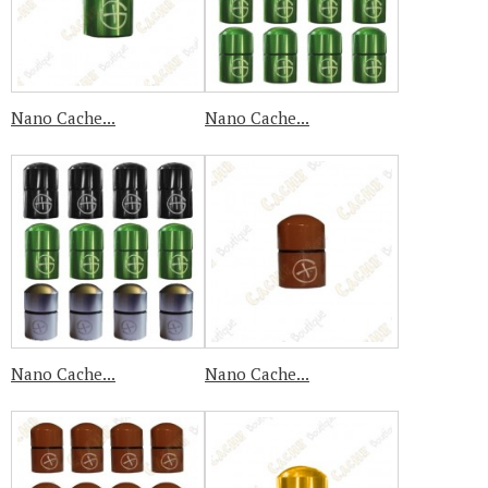
Nano Cache...
Nano Cache...
Nano Cache...
Nano Cache...