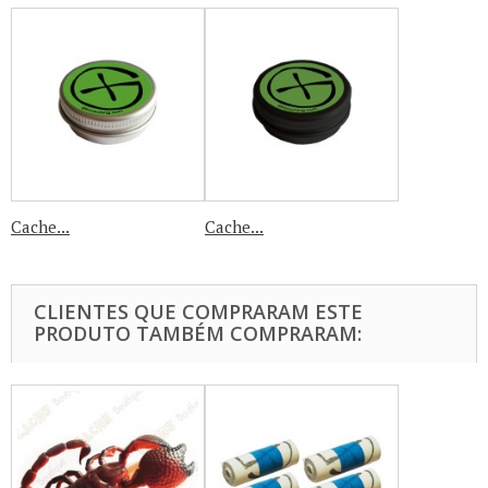
Cache...
Cache...
CLIENTES QUE COMPRARAM ESTE
PRODUTO TAMBÉM COMPRARAM: