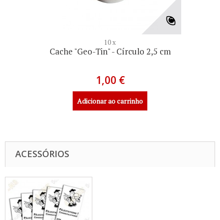
10 x
Cache "Geo-Tin" - Círculo 2,5 cm
1,00 €
Adicionar ao carrinho
ACESSÓRIOS