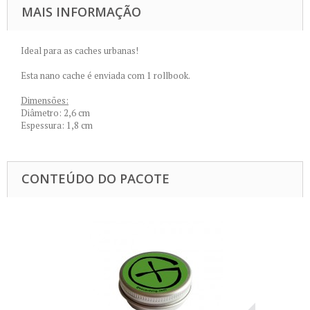
MAIS INFORMAÇÃO
Ideal para as caches urbanas!
Esta nano cache é enviada com 1 rollbook.
Dimensões:
Diâmetro: 2,6 cm
Espessura: 1,8 cm
CONTEÚDO DO PACOTE