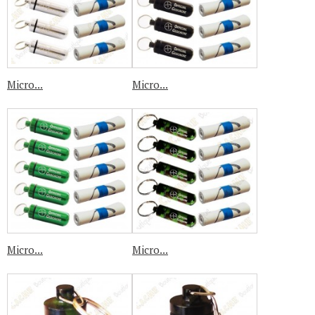
Micro...
Micro...
Micro...
Micro...