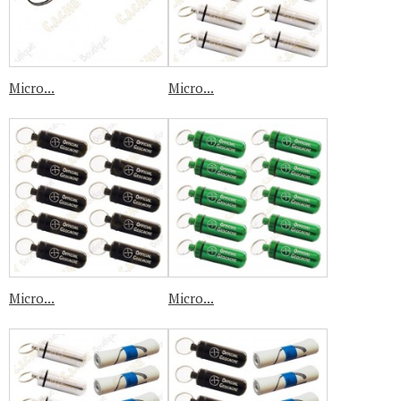
Micro...
Micro...
Micro...
Micro...