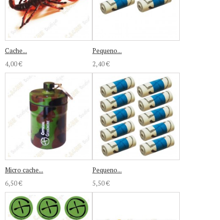
Cache...
Pequeno...
4,00 €
2,40 €
Micro cache...
Pequeno...
6,50 €
5,50 €