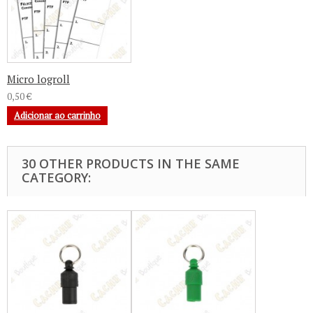
Micro logroll
0,50 €
Adicionar ao carrinho
30 OTHER PRODUCTS IN THE SAME
CATEGORY: