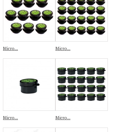
Micro...
Micro...
Micro...
Micro...