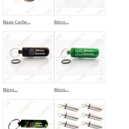
Nano Cache...
Micro...
Micro...
Micro...