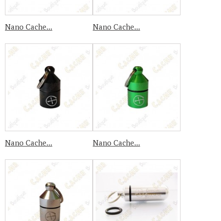
Nano Cache...
Nano Cache...
Nano Cache...
Nano Cache...