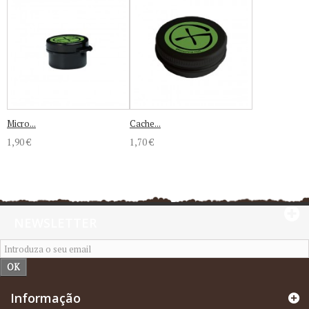
Micro...
Cache...
1,90 €
1,70 €
NEWSLETTER
OK
Informação