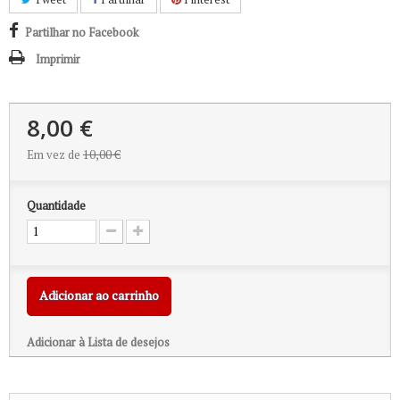
Partilhar no Facebook
Imprimir
8,00 €
Em vez de
10,00 €
Quantidade
Adicionar ao carrinho
Adicionar à Lista de desejos