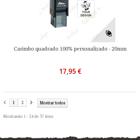
Carimbo quadrado 100% personalizado - 20mm
17,95 €
1
2
Mostrar todos
Mostrando 1 - 24 de 37 itens