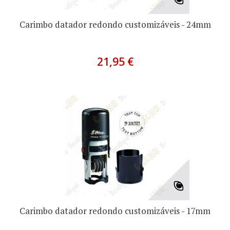
Carimbo datador redondo customizáveis - 24mm
21,95 €
Carimbo datador redondo customizáveis - 17mm