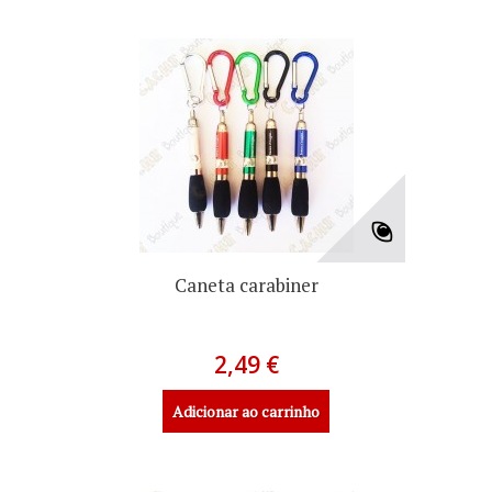
Caneta carabiner
2,49 €
Adicionar ao carrinho