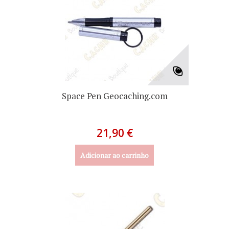
Space Pen Geocaching.com
21,90 €
Adicionar ao carrinho