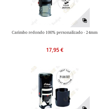
Carimbo redondo 100% personalizado - 24mm
17,95 €