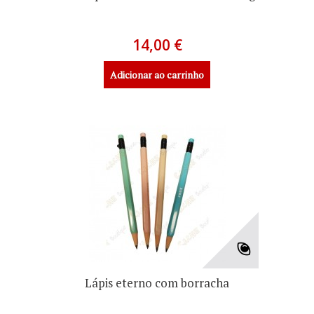
14,00 €
Adicionar ao carrinho
Lápis eterno com borracha