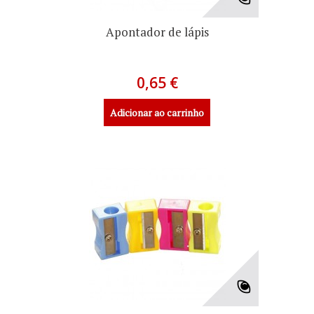
Apontador de lápis
0,65 €
Adicionar ao carrinho