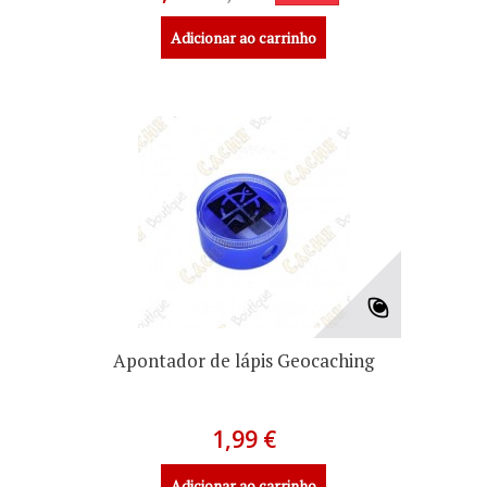
Adicionar ao carrinho
Apontador de lápis Geocaching
1,99 €
Adicionar ao carrinho