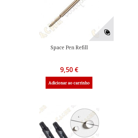
Space Pen Refill
9,50 €
Adicionar ao carrinho