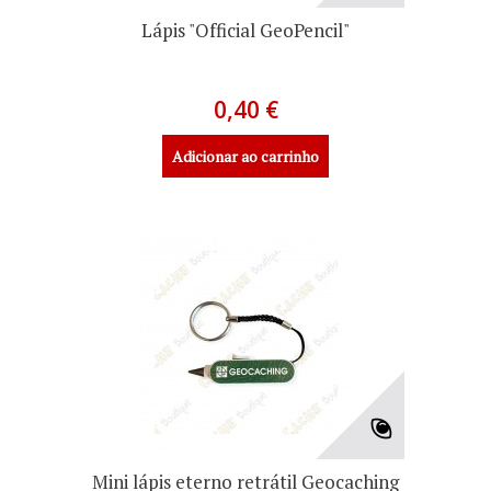
Lápis "Official GeoPencil"
0,40 €
Adicionar ao carrinho
Mini lápis eterno retrátil Geocaching