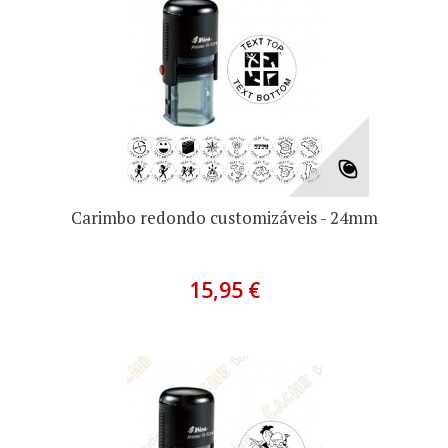
Carimbo redondo customizáveis - 24mm
15,95 €