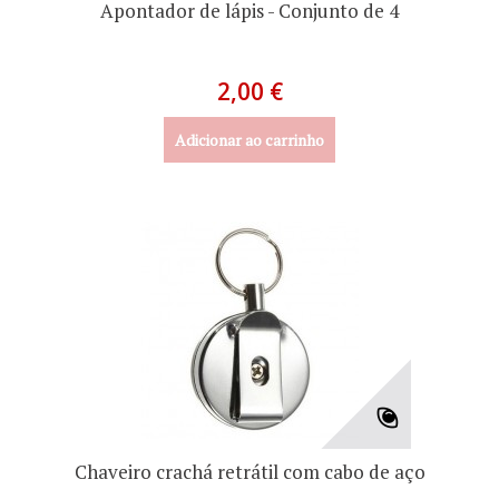
Apontador de lápis - Conjunto de 4
2,00 €
Adicionar ao carrinho
Chaveiro crachá retrátil com cabo de aço