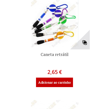
Caneta retrátil
2,65 €
Adicionar ao carrinho