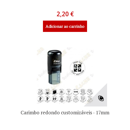
2,20 €
Adicionar ao carrinho
Carimbo redondo customizáveis - 17mm