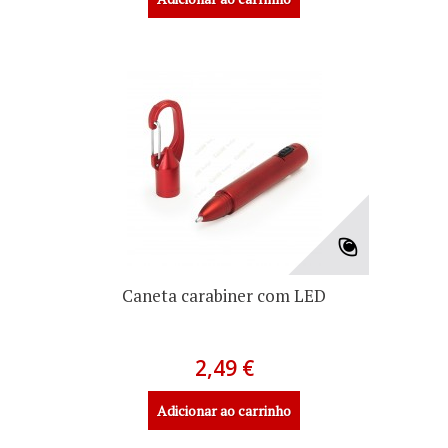
Caneta carabiner com LED
2,49 €
Adicionar ao carrinho