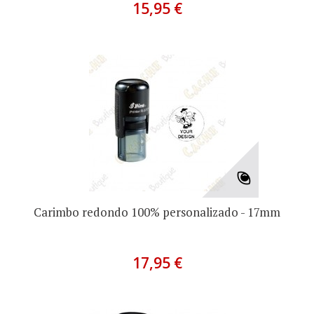
15,95 €
Carimbo redondo 100% personalizado - 17mm
17,95 €