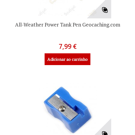
All-Weather Power Tank Pen Geocaching.com
7,99 €
Adicionar ao carrinho