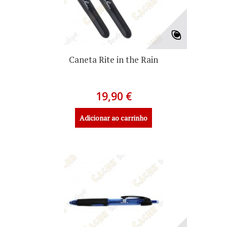
Caneta Rite in the Rain
19,90 €
Adicionar ao carrinho