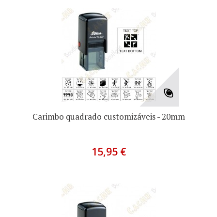
Carimbo quadrado customizáveis - 20mm
15,95 €