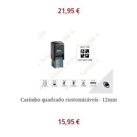
21,95 €
Carimbo quadrado customizáveis - 12mm
15,95 €