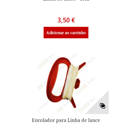
3,50 €
Adicionar ao carrinho
Enrolador para Linha de lance