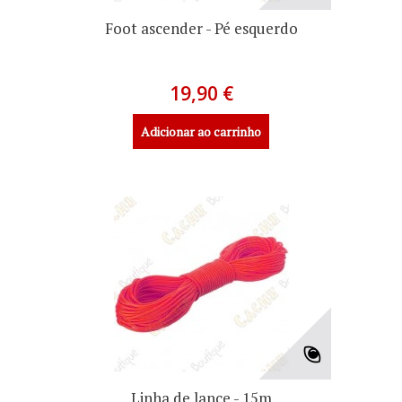
Foot ascender - Pé esquerdo
19,90 €
Adicionar ao carrinho
Linha de lance - 15m