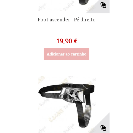
Foot ascender - Pé direito
19,90 €
Adicionar ao carrinho