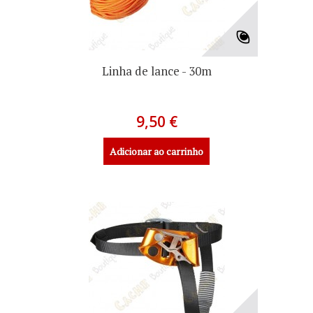
Linha de lance - 30m
9,50 €
Adicionar ao carrinho