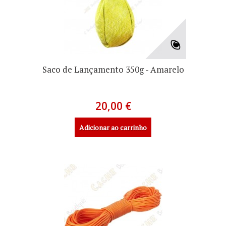
Saco de Lançamento 350g - Amarelo
20,00 €
Adicionar ao carrinho