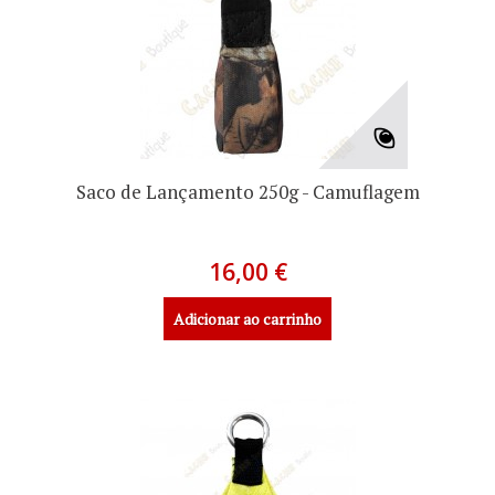
Saco de Lançamento 250g - Camuflagem
16,00 €
Adicionar ao carrinho