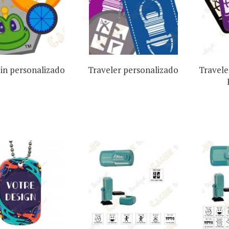
in personalizado
Traveler personalizado
Travele