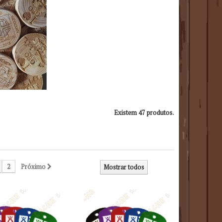
Existem 47 produtos.
2
Próximo
Mostrar todos