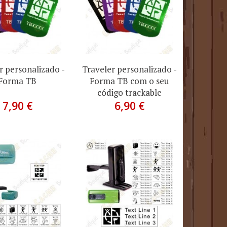
r personalizado -
Traveler personalizado -
Forma TB
Forma TB com o seu
código trackable
7,90 €
6,90 €