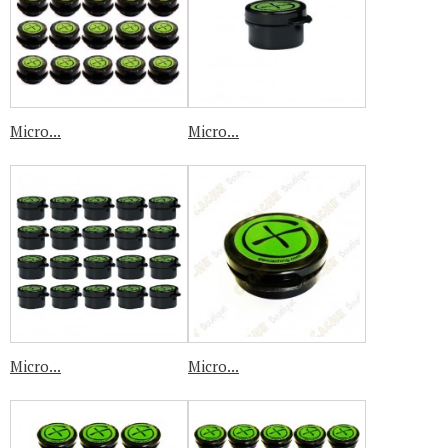
Micro...
Micro...
Micro...
Micro...