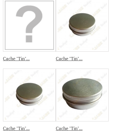
Cache "Tin"...
Cache "Tin"...
Cache "Tin"...
Cache "Tin"...