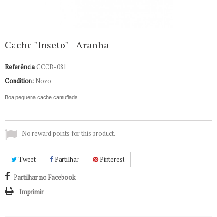
Cache "Inseto" - Aranha
Referência
CCCB-081
Condition:
Novo
Boa pequena cache camuflada.
No reward points for this product.
Tweet
Partilhar
Pinterest
Partilhar no Facebook
Imprimir