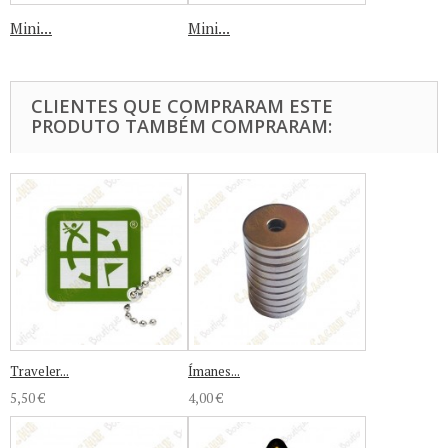
Mini...
Mini...
CLIENTES QUE COMPRARAM ESTE
PRODUTO TAMBÉM COMPRARAM:
Traveler...
Ímanes...
5,50 €
4,00 €