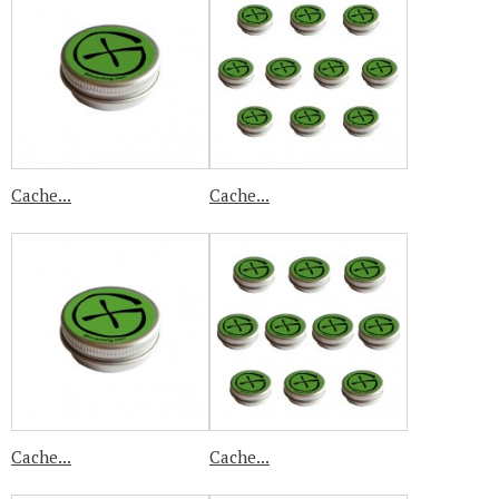
Cache...
Cache...
Cache...
Cache...