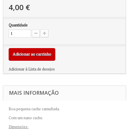
4,00 €
Quantidade
Adicionar ao carrinho
Adicionar à Lista de desejos
MAIS INFORMAÇÃO
Boa pequena cache camuflada.
Com um nano cache.
Dimensões: