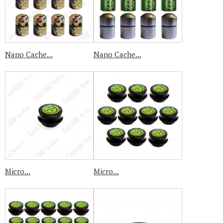
Nano Cache...
Nano Cache...
Micro...
Micro...