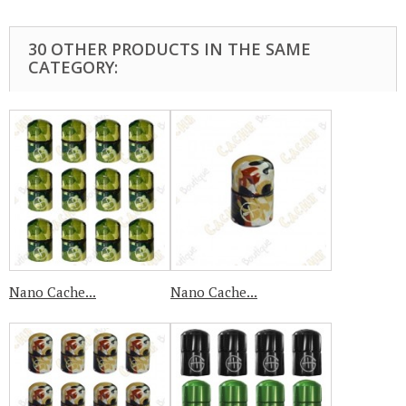
30 OTHER PRODUCTS IN THE SAME
CATEGORY:
Nano Cache...
Nano Cache...