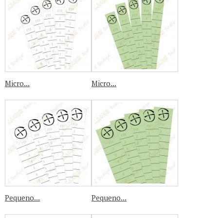
Micro...
Micro...
Pequeno...
Pequeno...