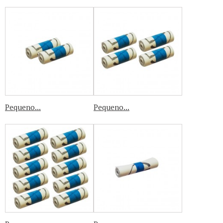
Pequeno...
Pequeno...