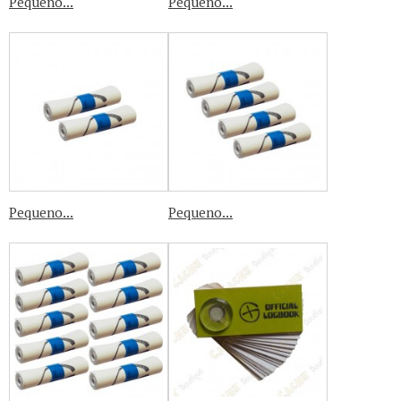
Pequeno...
Pequeno...
Pequeno...
Pequeno...