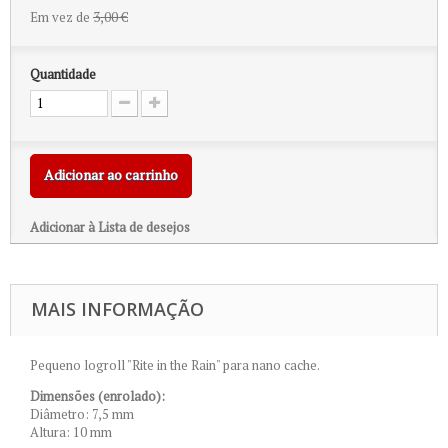
Em vez de
3,00 €
Quantidade
Adicionar ao carrinho
Adicionar à Lista de desejos
MAIS INFORMAÇÃO
Pequeno logroll "Rite in the Rain" para nano cache.
Dimensões (enrolado):
Diâmetro: 7,5 mm
Altura: 10 mm