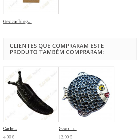
Geocaching...
CLIENTES QUE COMPRARAM ESTE
PRODUTO TAMBÉM COMPRARAM:
Cache...
Geocoin...
4,00 €
12,00 €