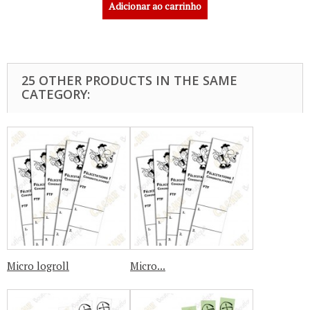
Adicionar ao carrinho
25 OTHER PRODUCTS IN THE SAME
CATEGORY:
Micro logroll
Micro...