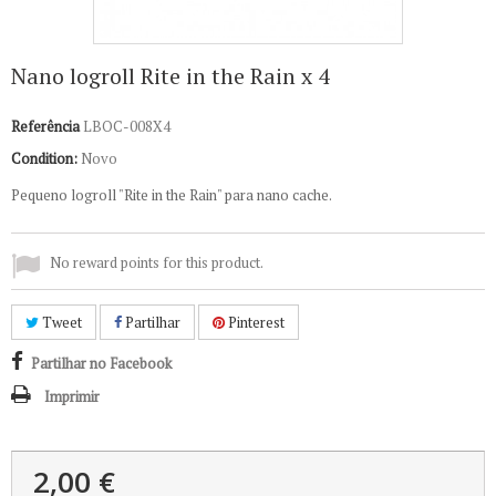
Nano logroll Rite in the Rain x 4
Referência
LBOC-008X4
Condition:
Novo
Pequeno logroll "Rite in the Rain" para nano cache.
No reward points for this product.
Tweet
Partilhar
Pinterest
Partilhar no Facebook
Imprimir
2,00 €