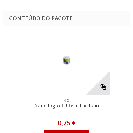
CONTEÚDO DO PACOTE
4 x
Nano logroll Rite in the Rain
0,75 €