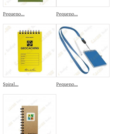
Pequeno...
Pequeno...
Spiral...
Pequeno...