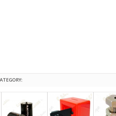
CATEGORY: