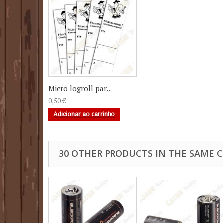
Micro logroll par...
0,50 €
Adicionar ao carrinho
30 OTHER PRODUCTS IN THE SAME 