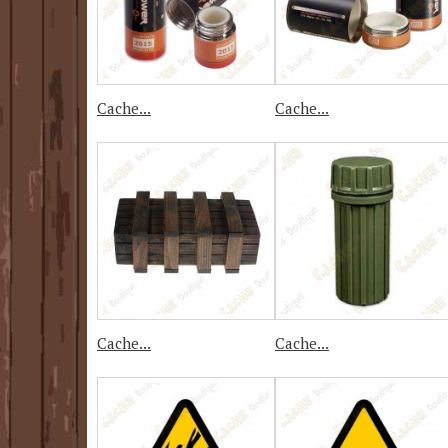
Cache...
Cache...
Cache...
Cache...