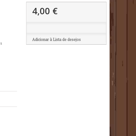
4,00 €
Adicionar à Lista de desejos
os