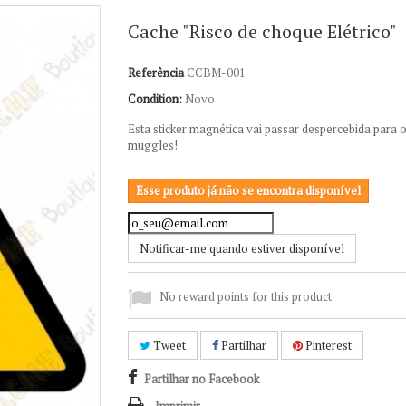
Cache "Risco de choque Elétrico"
Referência
CCBM-001
Condition:
Novo
Esta sticker magnética vai passar despercebida para 
muggles!
Esse produto já não se encontra disponível
Notificar-me quando estiver disponível
No reward points for this product.
Tweet
Partilhar
Pinterest
Partilhar no Facebook