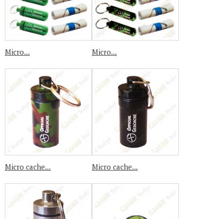
Micro...
Micro...
Micro cache...
Micro cache...