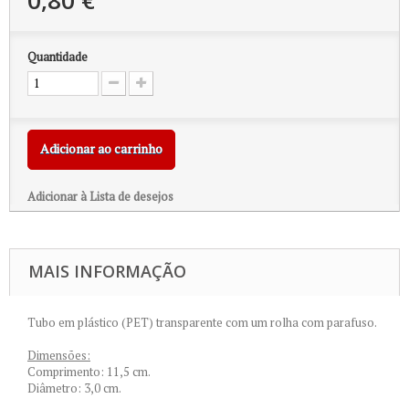
0,80 €
Quantidade
Adicionar ao carrinho
Adicionar à Lista de desejos
MAIS INFORMAÇÃO
Tubo em plástico (PET) transparente com um rolha com parafuso.
Dimensões:
Comprimento: 11,5 cm.
Diâmetro: 3,0 cm.