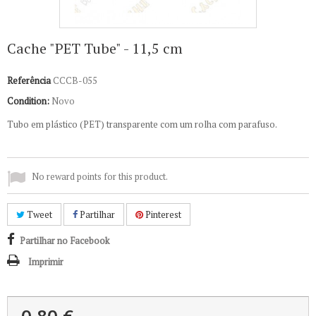
Cache "PET Tube" - 11,5 cm
Referência
CCCB-055
Condition:
Novo
Tubo em plástico (PET) transparente com um rolha com parafuso.
No reward points for this product.
Tweet
Partilhar
Pinterest
Partilhar no Facebook
Imprimir