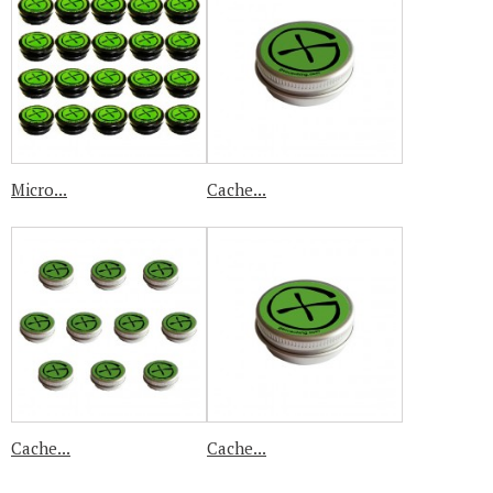
Micro...
Cache...
Cache...
Cache...