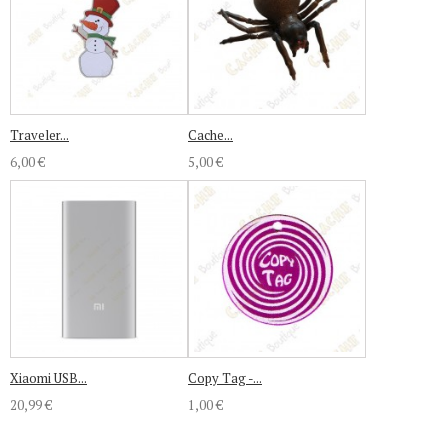
Traveler...
Cache...
6,00 €
5,00 €
Xiaomi USB...
Copy Tag -...
20,99 €
1,00 €