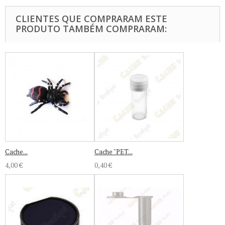
CLIENTES QUE COMPRARAM ESTE
PRODUTO TAMBÉM COMPRARAM:
Cache...
Cache "PET...
4,00 €
0,40 €