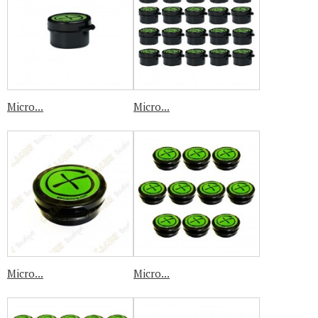
Micro...
Micro...
Micro...
Micro...