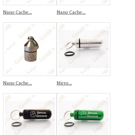
Nano Cache...
Nano Cache...
Nano Cache...
Micro...