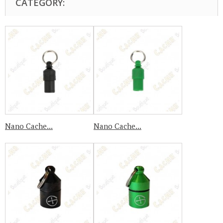
CATEGORY:
Nano Cache...
Nano Cache...