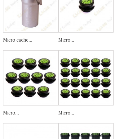
Micro cache...
Micro...
Micro...
Micro...