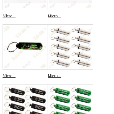
Micro...
Micro...
Micro...
Micro...