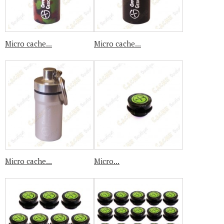
Micro cache...
Micro cache...
Micro cache...
Micro...