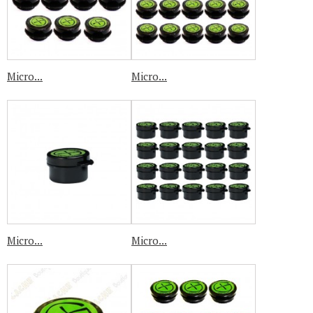
Micro...
Micro...
Micro...
Micro...