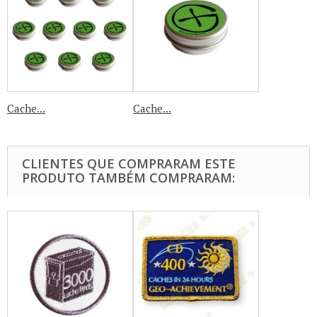
Cache...
Cache...
CLIENTES QUE COMPRARAM ESTE
PRODUTO TAMBÉM COMPRARAM: