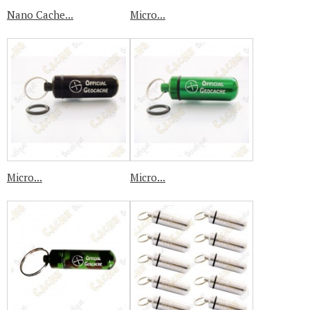
Nano Cache...
Micro...
Micro...
Micro...