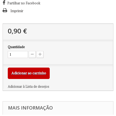
Partilhar no Facebook
Imprimir
0,90 €
Quantidade
Adicionar ao carrinho
Adicionar à Lista de desejos
MAIS INFORMAÇÃO