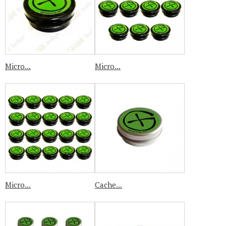
Micro...
Micro...
Micro...
Cache...