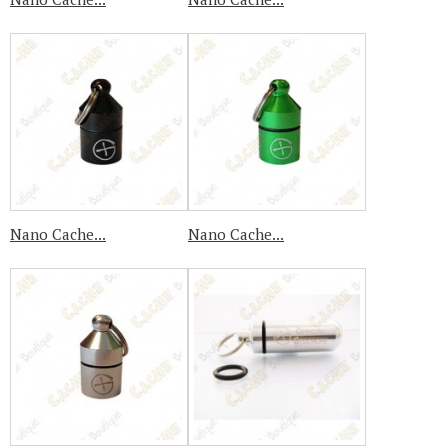
Nano Cache...
Nano Cache...