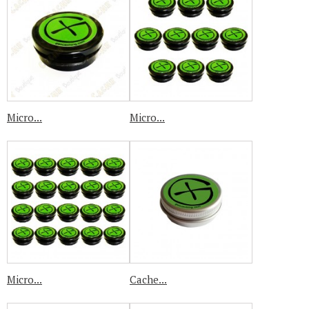
Micro...
Micro...
Micro...
Cache...