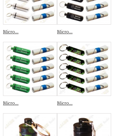
Micro...
Micro...
Micro...
Micro...