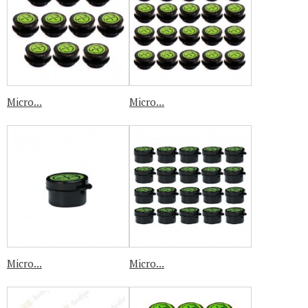
Micro...
Micro...
Micro...
Micro...