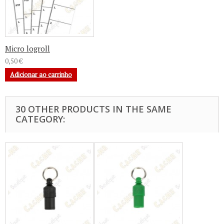
Micro logroll
0,50 €
Adicionar ao carrinho
30 OTHER PRODUCTS IN THE SAME
CATEGORY: