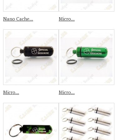
Nano Cache...
Micro...
Micro...
Micro...