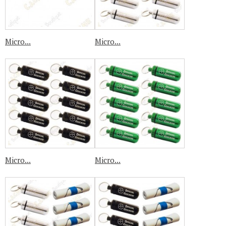
Micro...
Micro...
Micro...
Micro...