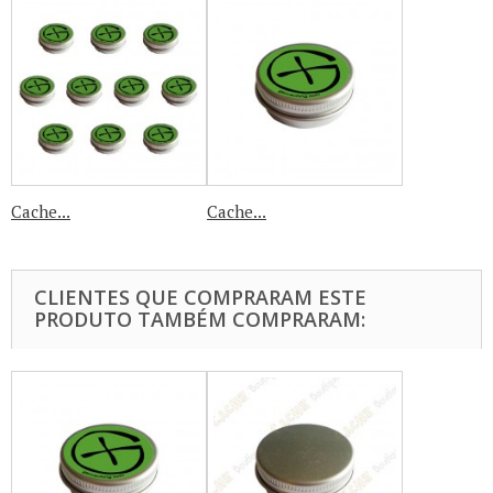
Cache...
Cache...
CLIENTES QUE COMPRARAM ESTE
PRODUTO TAMBÉM COMPRARAM: