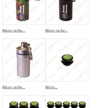
Micro cache...
Micro cache...
Micro cache...
Micro...