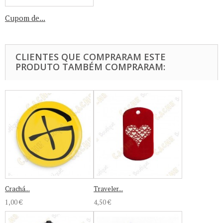
Cupom de...
CLIENTES QUE COMPRARAM ESTE
PRODUTO TAMBÉM COMPRARAM:
Crachá...
Traveler...
1,00 €
4,50 €