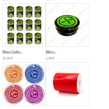
Nano Cache...
Micro...
22,00 €
2,00 €