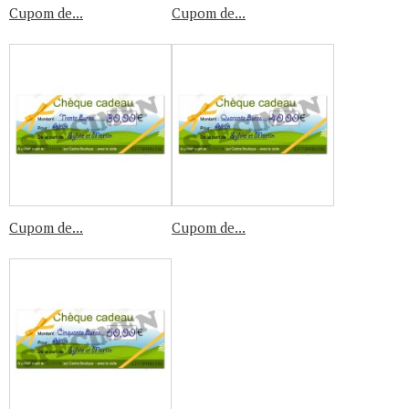
Cupom de...
Cupom de...
Cupom de...
Cupom de...