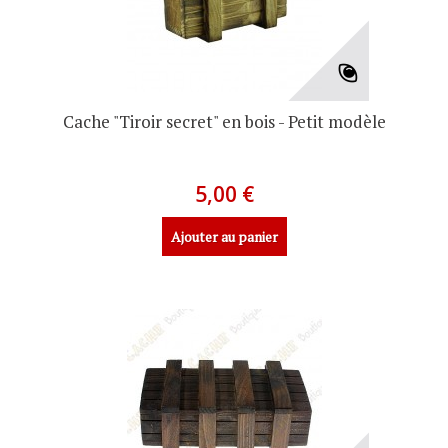
Cache "Tiroir secret" en bois - Petit modèle
5,00 €
Ajouter au panier