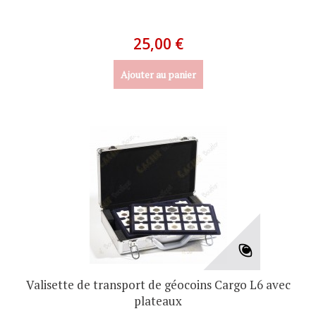
25,00 €
Ajouter au panier
Valisette de transport de géocoins Cargo L6 avec
plateaux