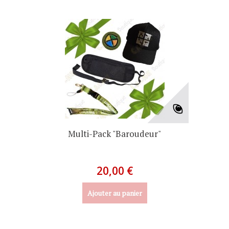
Multi-Pack "Baroudeur"
20,00 €
Ajouter au panier