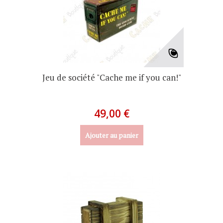
Jeu de société "Cache me if you can!"
49,00 €
Ajouter au panier