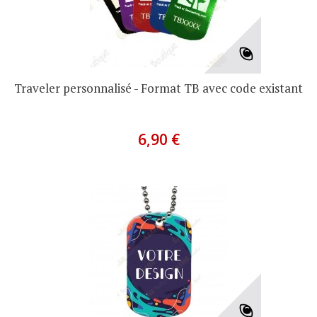
Traveler personnalisé - Format TB avec code existant
6,90 €