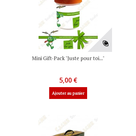
Mini Gift-Pack "Juste pour toi..."
5,00 €
Ajouter au panier