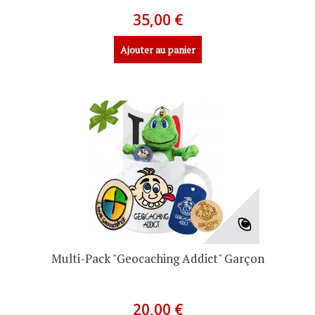
35,00 €
Ajouter au panier
Multi-Pack "Geocaching Addict" Garçon
20,00 €