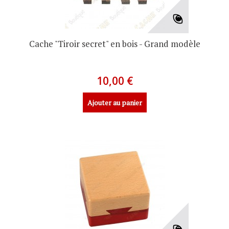
Cache "Tiroir secret" en bois - Grand modèle
10,00 €
Ajouter au panier