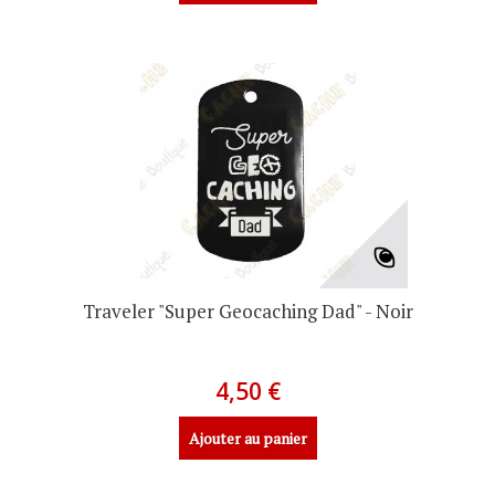
Traveler "Super Geocaching Dad" - Noir
4,50 €
Ajouter au panier