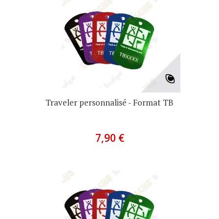
Traveler personnalisé - Format TB
7,90 €