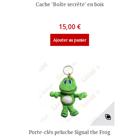
Cache "Boîte secrète" en bois
15,00 €
Ajouter au panier
Porte-clés peluche Signal the Frog