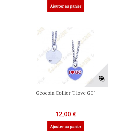
Ajouter au panier
Géocoin Collier "I love GC"
12,00 €
Ajouter au panier