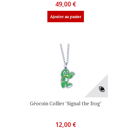
49,00 €
Ajouter au panier
Géocoin Collier "Signal the frog"
12,00 €