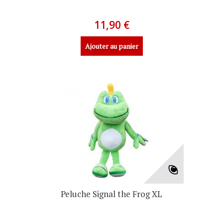
11,90 €
Ajouter au panier
Peluche Signal the Frog XL