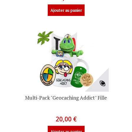
Ajouter au panier
Multi-Pack "Geocaching Addict" Fille
20,00 €
Ajouter au panier