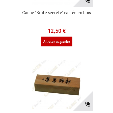
Cache "Boîte secrète" carrée en bois
12,50 €
Ajouter au panier