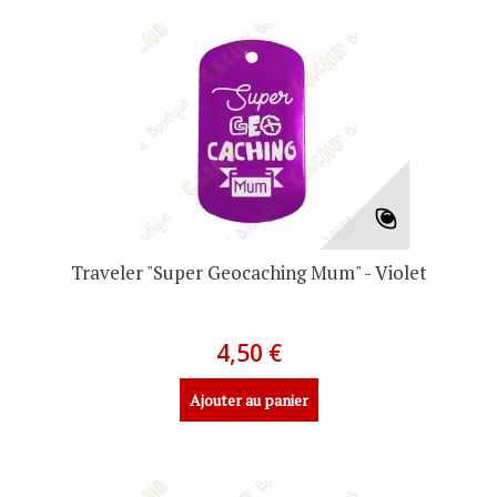
Traveler "Super Geocaching Mum" - Violet
4,50 €
Ajouter au panier