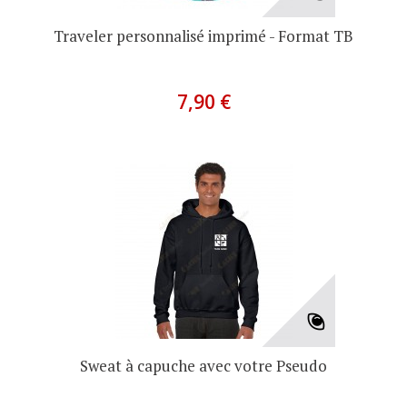
Traveler personnalisé imprimé - Format TB
7,90 €
Sweat à capuche avec votre Pseudo