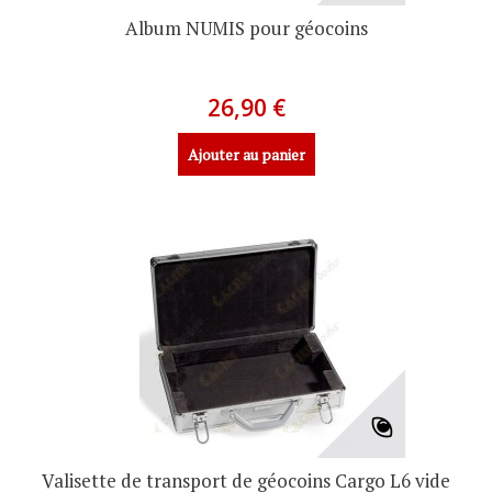
Album NUMIS pour géocoins
26,90 €
Ajouter au panier
Valisette de transport de géocoins Cargo L6 vide