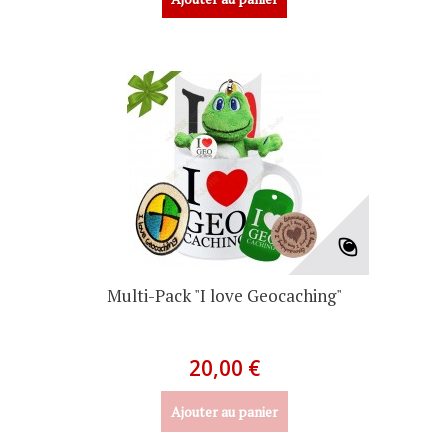
Multi-Pack "I love Geocaching"
20,00 €
Ajouter au panier