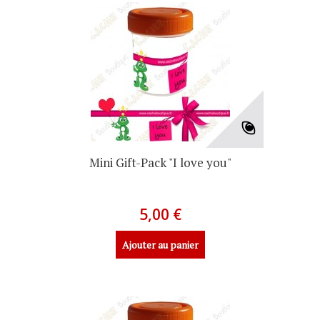
Mini Gift-Pack "I love you"
5,00 €
Ajouter au panier