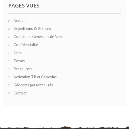
PAGES VUES
Accueil
Expéditions & Retours
Conditions Générales de Vente
Confidentialité
Liens
Events
Ressources
Activation TB et Géocoins
Géocoins personnalisés
Contact