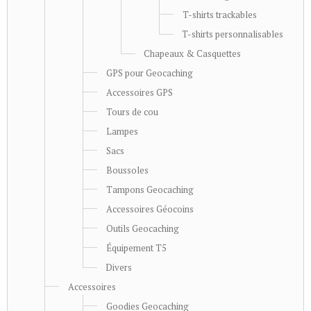
T-shirts trackables
T-shirts personnalisables
Chapeaux & Casquettes
GPS pour Geocaching
Accessoires GPS
Tours de cou
Lampes
Sacs
Boussoles
Tampons Geocaching
Accessoires Géocoins
Outils Geocaching
Équipement T5
Divers
Accessoires
Goodies Geocaching