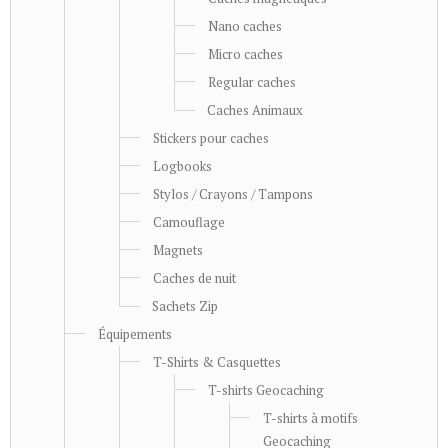
Nano caches
Micro caches
Regular caches
Caches Animaux
Stickers pour caches
Logbooks
Stylos / Crayons / Tampons
Camouflage
Magnets
Caches de nuit
Sachets Zip
Équipements
T-Shirts & Casquettes
T-shirts Geocaching
T-shirts à motifs
Geocaching