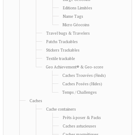
Editions Limitées
Name Tags
Micro Géocoins
Travel bugs & Travelers
Patchs Trackables
Stickers Trackables
Textile trackable
Geo Achievement® & Geo-score
Caches Trouvées (Finds)
Caches Posées (Hides)
Temps / Challenges
Caches
Cache containers
Prêts à poser & Packs
Caches astucieuses
Caches magnétiques