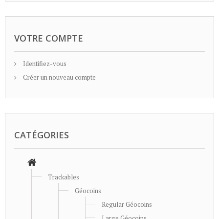
VOTRE COMPTE
Identifiez-vous
Créer un nouveau compte
CATÉGORIES
Trackables
Géocoins
Regular Géocoins
Large Géocoins