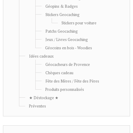
Géopins & Badges
Stickers Geocaching
Stickers pour voiture
Patchs Geocaching
Jeux / Livres Geocaching
Géocoins en bois - Woodies
Idées cadeaux
Géocacheurs de Provence
Chèques cadeau
Fête des Mères / Fête des Pères
Produits personnalisés
★ Déstockage ★
Préventes