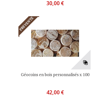
30,00 €
PREVENTE
Géocoins en bois personnalisés x 100
42,00 €