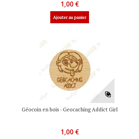
1,00 €
Ajouter au panier
Géocoin en bois - Geocaching Addict Girl
1,00 €