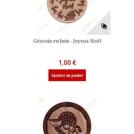
Géocoin en bois - Joyeux Noël
1,00 €
Ajouter au panier