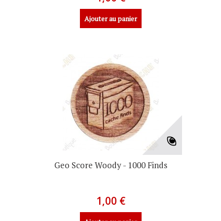
Ajouter au panier
Geo Score Woody - 1000 Finds
1,00 €