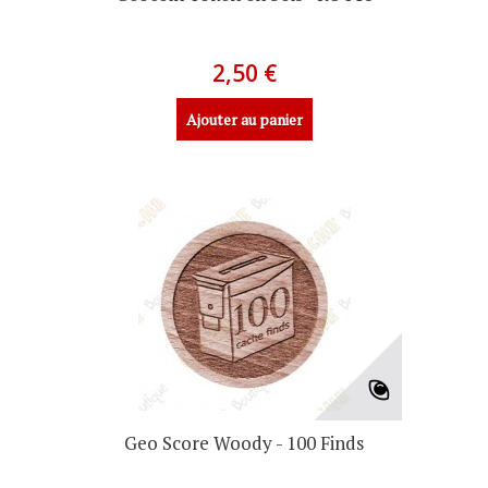
2,50 €
Ajouter au panier
Geo Score Woody - 100 Finds