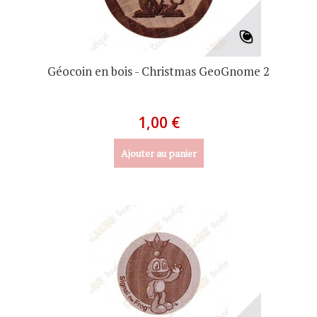
Géocoin en bois - Christmas GeoGnome 2
1,00 €
Ajouter au panier