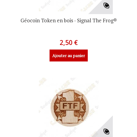
Géocoin Token en bois - Signal The Frog®
2,50 €
Ajouter au panier