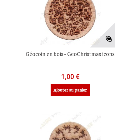
Géocoin en bois - GeoChristmas icons
1,00 €
Ajouter au panier