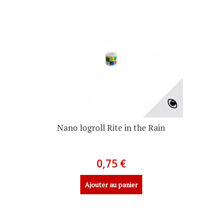
Nano logroll Rite in the Rain
0,75 €
Ajouter au panier