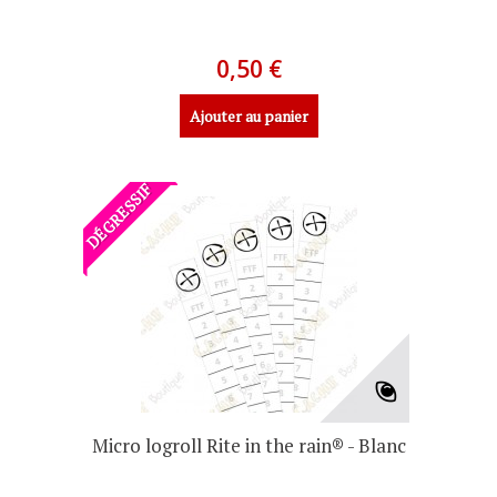
0,50 €
Ajouter au panier
DÉGRESSIF
Micro logroll Rite in the rain® - Blanc