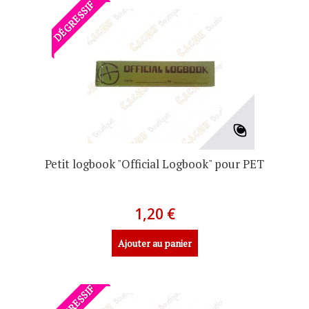
DÉGRESSIF
Petit logbook "Official Logbook" pour PET
1,20 €
Ajouter au panier
DÉGRESSIF