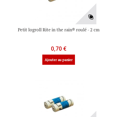
Petit logroll Rite in the rain® roulé - 2 cm
0,70 €
Ajouter au panier