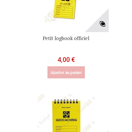
Petit logbook officiel
4,00 €
Ajouter au panier