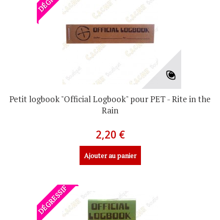
Petit logbook "Official Logbook" pour PET - Rite in the
Rain
2,20 €
Ajouter au panier
DÉGRESSIF