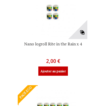
Nano logroll Rite in the Rain x 4
2,00 €
Ajouter au panier
PACK ECO