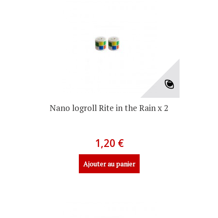
Nano logroll Rite in the Rain x 2
1,20 €
Ajouter au panier