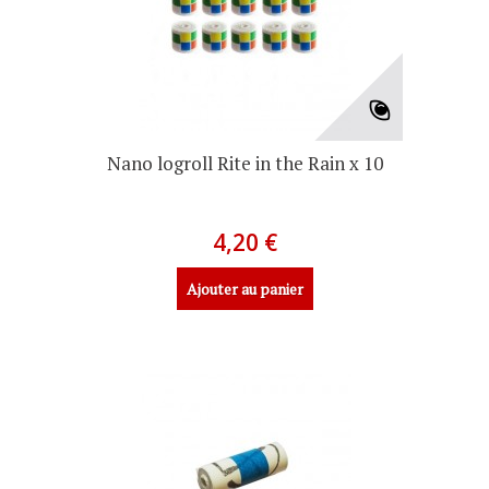
Nano logroll Rite in the Rain x 10
4,20 €
Ajouter au panier