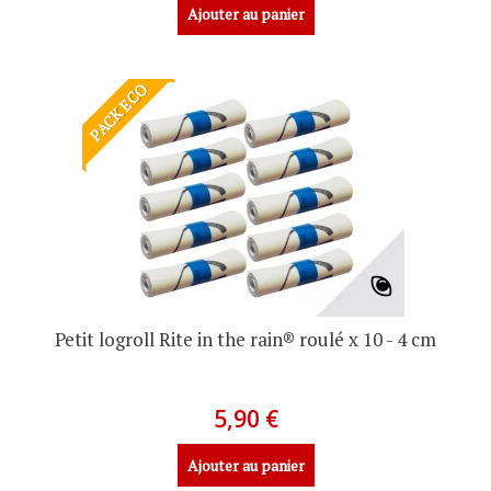
Ajouter au panier
PACK ECO
Petit logroll Rite in the rain® roulé x 10 - 4 cm
5,90 €
Ajouter au panier