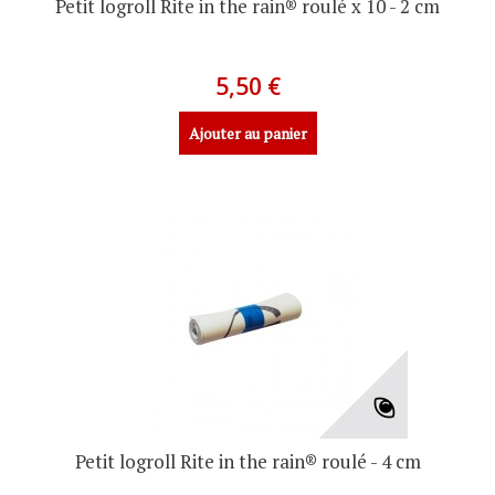
Petit logroll Rite in the rain® roulé x 10 - 2 cm
5,50 €
Ajouter au panier
Petit logroll Rite in the rain® roulé - 4 cm