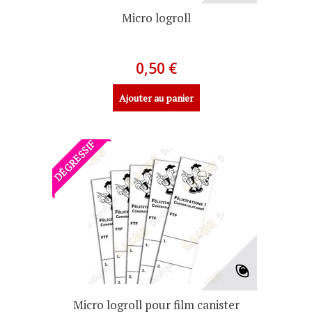
Micro logroll
0,50 €
Ajouter au panier
DÉGRESSIF
Micro logroll pour film canister