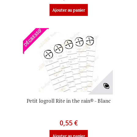
Ajouter au panier
DÉGRESSIF
Petit logroll Rite in the rain® - Blanc
0,55 €
Ajouter au panier