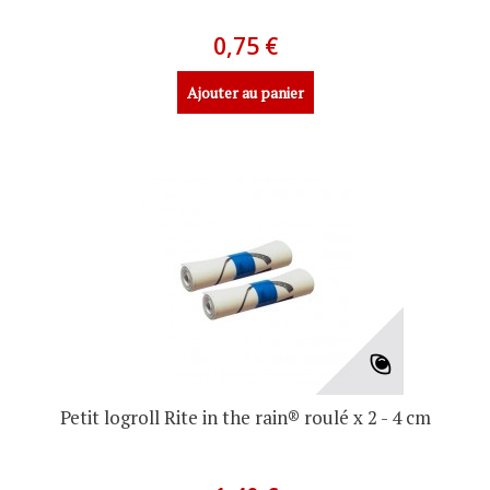
0,75 €
Ajouter au panier
Petit logroll Rite in the rain® roulé x 2 - 4 cm