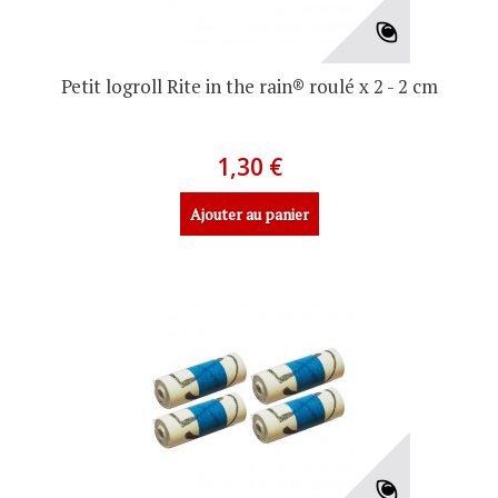
Petit logroll Rite in the rain® roulé x 2 - 2 cm
1,30 €
Ajouter au panier