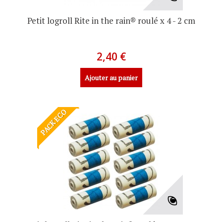
Petit logroll Rite in the rain® roulé x 4 - 2 cm
2,40 €
Ajouter au panier
PACK ECO