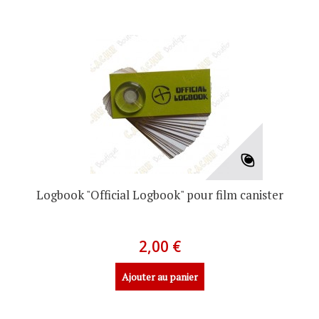
Logbook "Official Logbook" pour film canister
2,00 €
Ajouter au panier