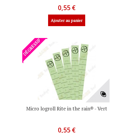
0,55 €
Ajouter au panier
DÉGRESSIF
Micro logroll Rite in the rain® - Vert
0,55 €