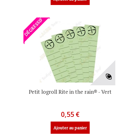
DÉGRESSIF
Petit logroll Rite in the rain® - Vert
0,55 €
Ajouter au panier