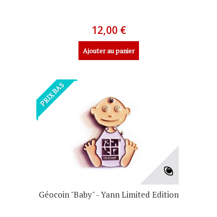
12,00 €
Ajouter au panier
PRIX BAS
Géocoin "Baby" - Yann Limited Edition