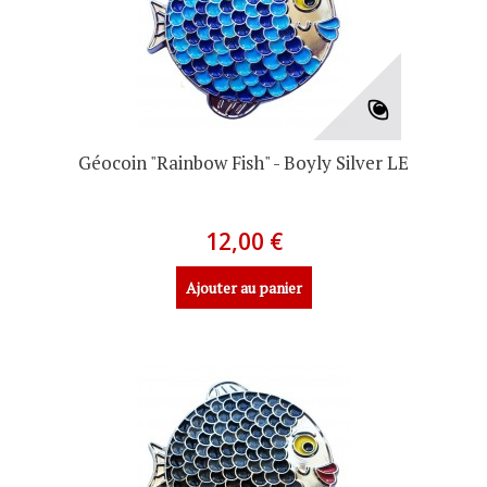
Géocoin "Rainbow Fish" - Boyly Silver LE
12,00 €
Ajouter au panier