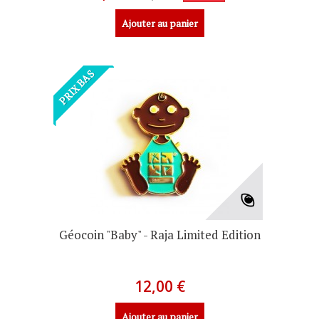
Ajouter au panier
PRIX BAS
Géocoin "Baby" - Raja Limited Edition
12,00 €
Ajouter au panier