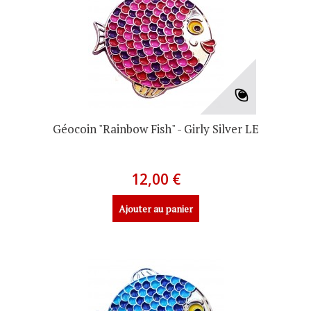
Géocoin "Rainbow Fish" - Girly Silver LE
12,00 €
Ajouter au panier