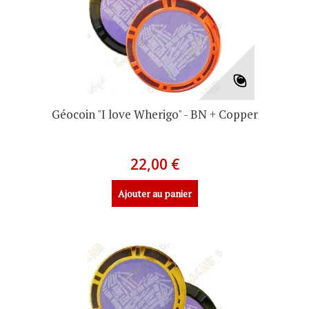
Géocoin "I love Wherigo" - BN + Copper
22,00 €
Ajouter au panier