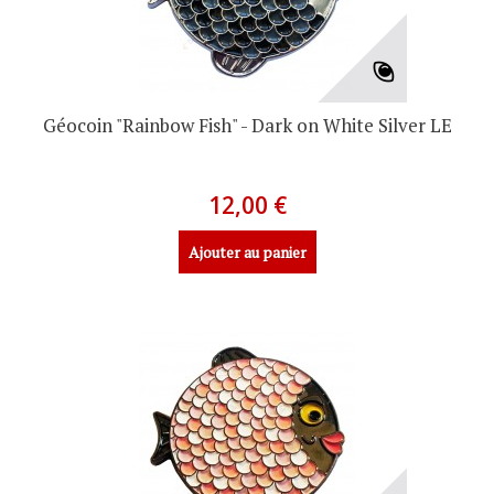
Géocoin "Rainbow Fish" - Dark on White Silver LE
12,00 €
Ajouter au panier