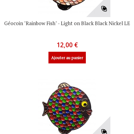
Géocoin "Rainbow Fish" - Light on Black Black Nickel LE
12,00 €
Ajouter au panier