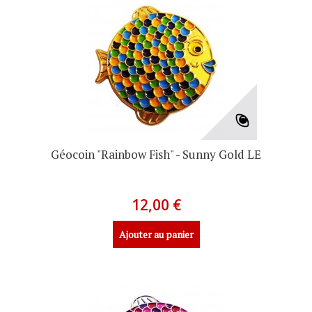
Géocoin "Rainbow Fish" - Sunny Gold LE
12,00 €
Ajouter au panier