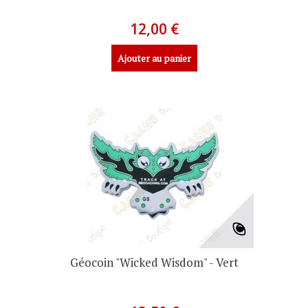
12,00 €
Ajouter au panier
Géocoin "Wicked Wisdom" - Vert