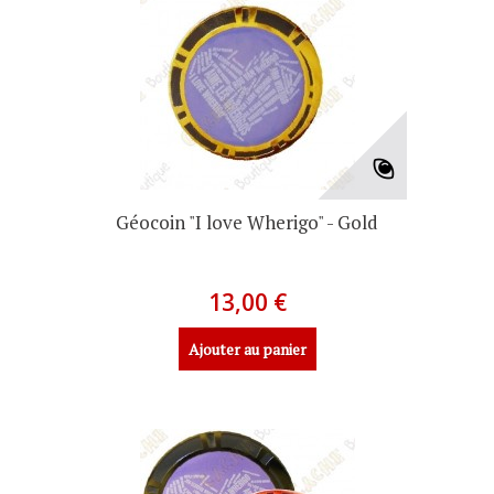
Géocoin "I love Wherigo" - Gold
13,00 €
Ajouter au panier