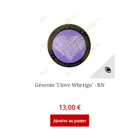
Géocoin "I love Wherigo" - BN
13,00 €
Ajouter au panier