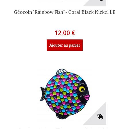
Géocoin "Rainbow Fish" - Coral Black Nickel LE
12,00 €
Ajouter au panier