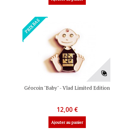
PRIX BAS
Géocoin "Baby" - Vlad Limited Edition
12,00 €
Ajouter au panier