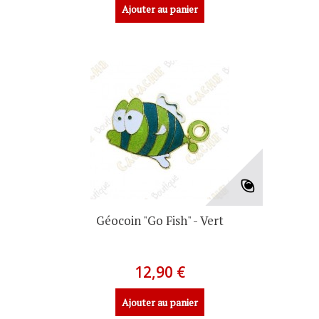
Ajouter au panier
Géocoin "Go Fish" - Vert
12,90 €
Ajouter au panier