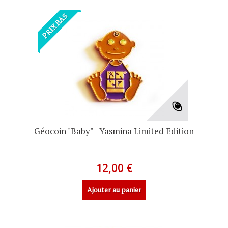
PRIX BAS
Géocoin "Baby" - Yasmina Limited Edition
12,00 €
Ajouter au panier