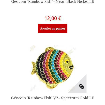
Géocoin "Rainbow Fish" - Neon Black Nickel LE
12,00 €
Ajouter au panier
Géocoin "Rainbow Fish" V2 - Spectrum Gold LE