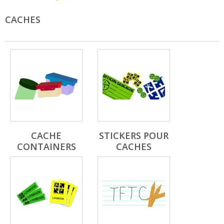
CACHES
CACHE
STICKERS POUR
CONTAINERS
CACHES