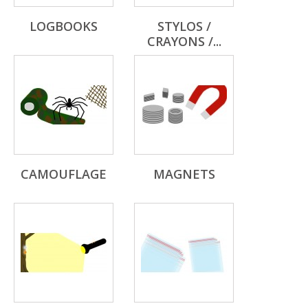
LOGBOOKS
STYLOS /
CRAYONS /...
CAMOUFLAGE
MAGNETS