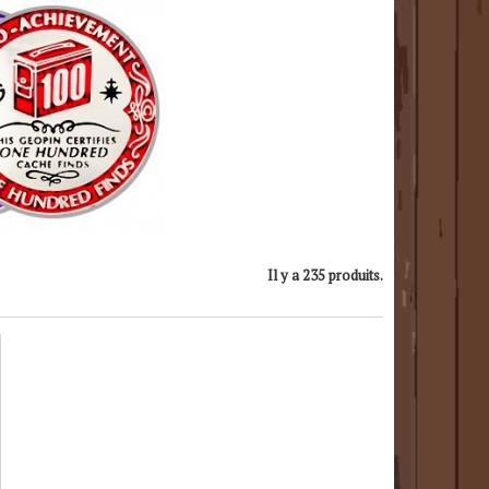
Il y a 235 produits.