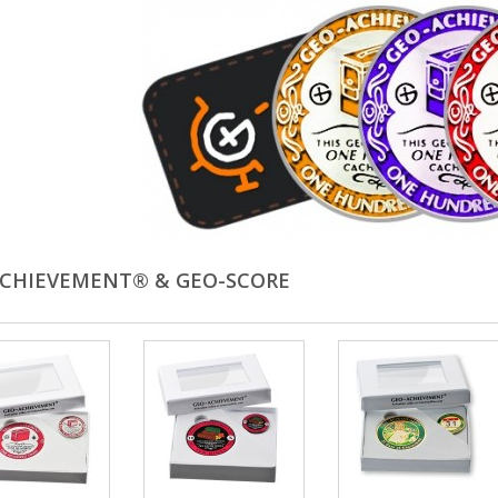
ACHIEVEMENT® & GEO-SCORE