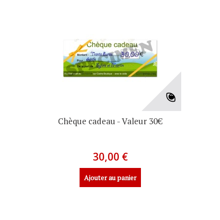
Chèque cadeau - Valeur 30€
30,00 €
Ajouter au panier