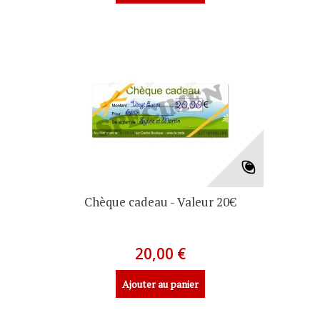
Chèque cadeau - Valeur 20€
20,00 €
Ajouter au panier