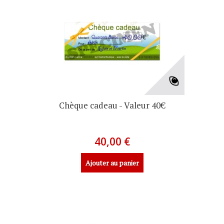
Chèque cadeau - Valeur 40€
40,00 €
Ajouter au panier