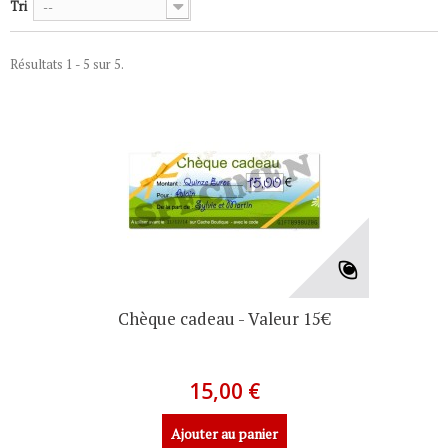
Tri
--
Résultats 1 - 5 sur 5.
Chèque cadeau - Valeur 15€
15,00 €
Ajouter au panier