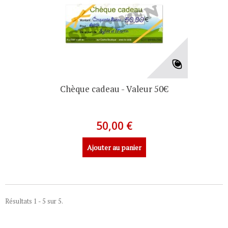
Chèque cadeau - Valeur 50€
50,00 €
Ajouter au panier
Résultats 1 - 5 sur 5.