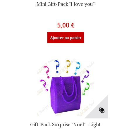
Mini Gift-Pack "I love you"
5,00 €
Ajouter au panier
Gift-Pack Surprise "Noël" - Light