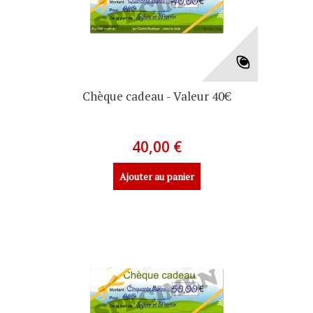
Chèque cadeau - Valeur 40€
40,00 €
Ajouter au panier