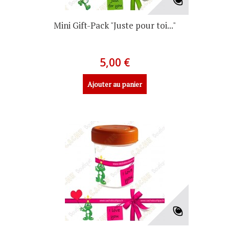
Mini Gift-Pack "Juste pour toi..."
5,00 €
Ajouter au panier