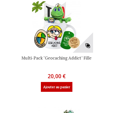
Multi-Pack "Geocaching Addict" Fille
20,00 €
Ajouter au panier