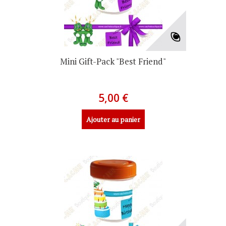
Mini Gift-Pack "Best Friend"
5,00 €
Ajouter au panier