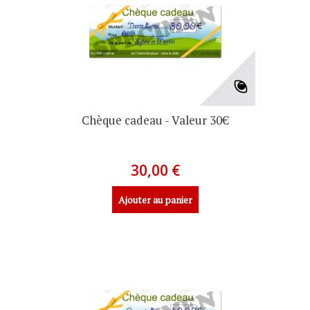
Chèque cadeau - Valeur 30€
30,00 €
Ajouter au panier