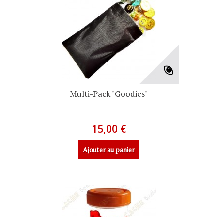
Multi-Pack "Goodies"
15,00 €
Ajouter au panier