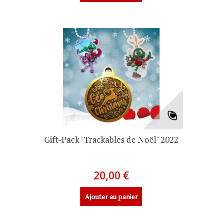
Gift-Pack "Trackables de Noël" 2022
20,00 €
Ajouter au panier