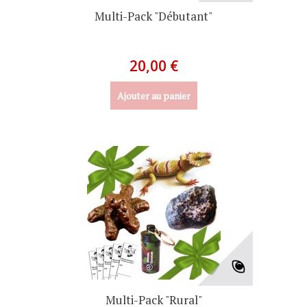
Multi-Pack "Débutant"
20,00 €
Ajouter au panier
Multi-Pack "Rural"