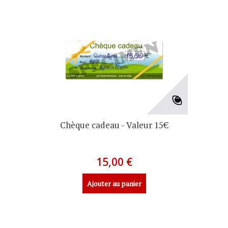
Chèque cadeau - Valeur 15€
15,00 €
Ajouter au panier