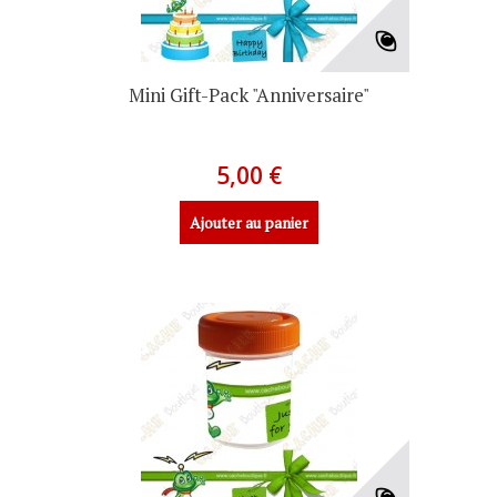
Mini Gift-Pack "Anniversaire"
5,00 €
Ajouter au panier