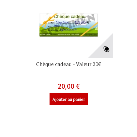
Chèque cadeau - Valeur 20€
20,00 €
Ajouter au panier