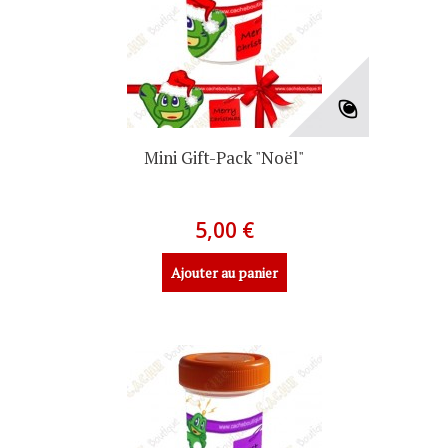
Mini Gift-Pack "Noël"
5,00 €
Ajouter au panier