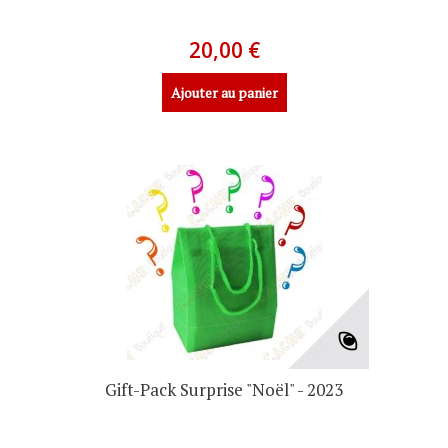
20,00 €
Ajouter au panier
Gift-Pack Surprise "Noël" - 2023