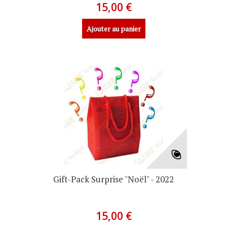
15,00 €
Ajouter au panier
Gift-Pack Surprise "Noël" - 2022
15,00 €