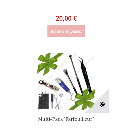
20,00 €
Ajouter au panier
Multi-Pack "Farfouilleur"