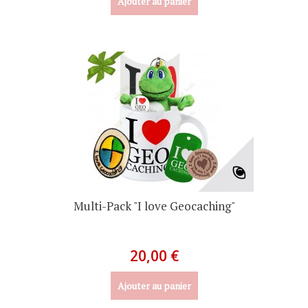
Ajouter au panier
Multi-Pack "I love Geocaching"
20,00 €
Ajouter au panier