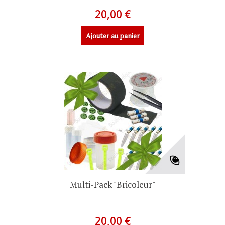
20,00 €
Ajouter au panier
Multi-Pack "Bricoleur"
20,00 €