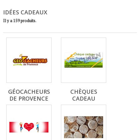
IDÉES CADEAUX
Il y a 159 produits.
GÉOCACHEURS
CHÈQUES
DE PROVENCE
CADEAU