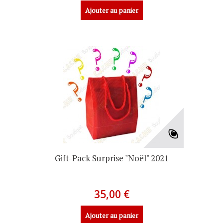
Ajouter au panier
Gift-Pack Surprise "Noël" 2021
35,00 €
Ajouter au panier