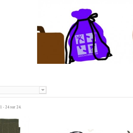
1 - 24 sur 24.