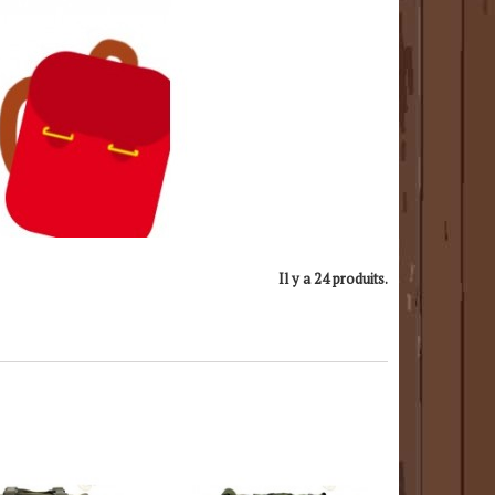
Il y a 24 produits.