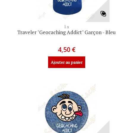
1 x
Traveler "Geocaching Addict" Garçon - Bleu
4,50 €
Ajouter au panier