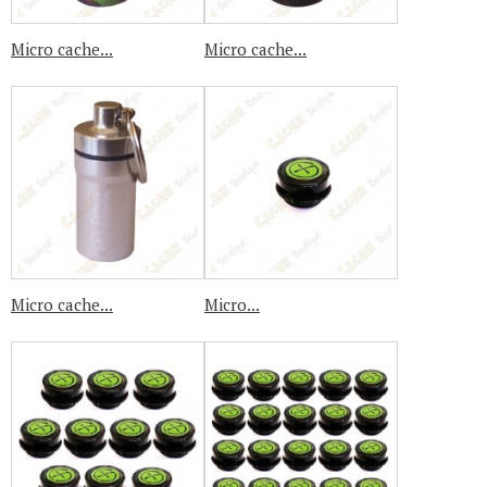
Micro cache...
Micro cache...
Micro cache...
Micro...