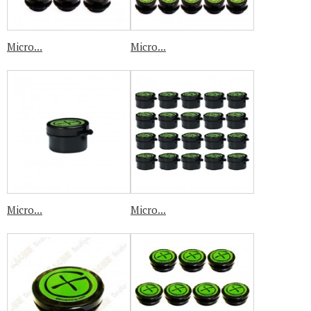
Micro...
Micro...
Micro...
Micro...