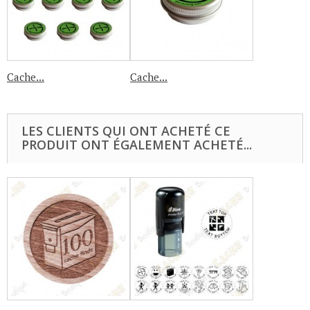
Cache...
Cache...
LES CLIENTS QUI ONT ACHETÉ CE
PRODUIT ONT ÉGALEMENT ACHETÉ...