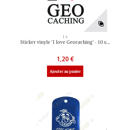
1 x
Sticker vinyle "I love Geocaching" - 10 x...
1,20 €
Ajouter au panier