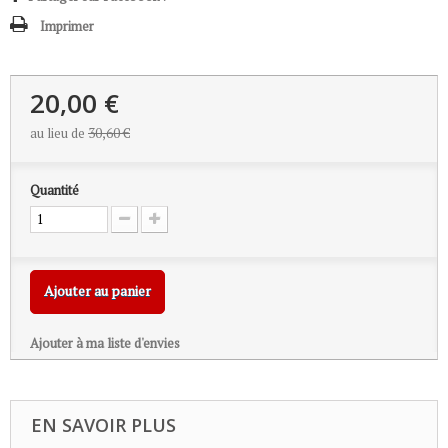
Imprimer
20,00 €
au lieu de
30,60 €
Quantité
Ajouter au panier
Ajouter à ma liste d'envies
EN SAVOIR PLUS