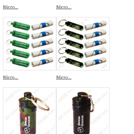
Micro...
Micro...
Micro...
Micro...