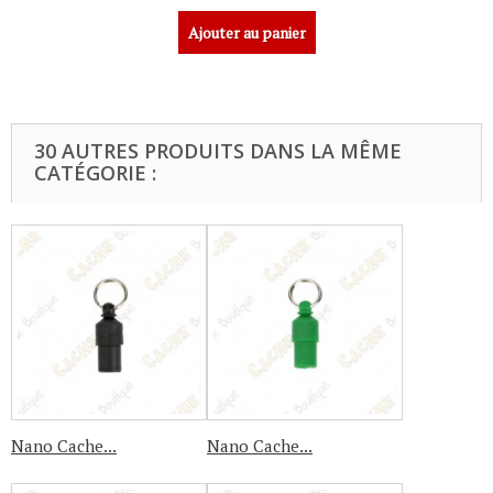
Ajouter au panier
30 AUTRES PRODUITS DANS LA MÊME
CATÉGORIE :
Nano Cache...
Nano Cache...