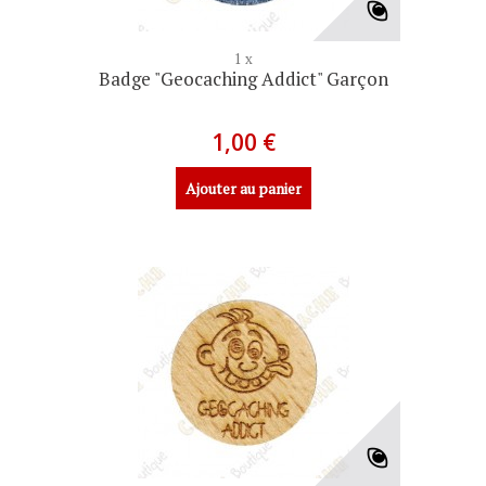
1 x
Badge "Geocaching Addict" Garçon
1,00 €
Ajouter au panier