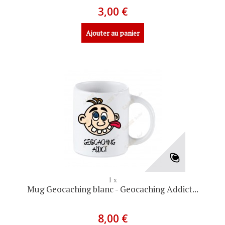
3,00 €
Ajouter au panier
1 x
Mug Geocaching blanc - Geocaching Addict...
8,00 €