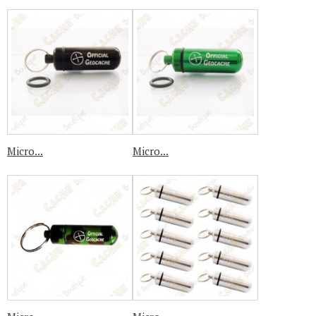
Micro...
Micro...