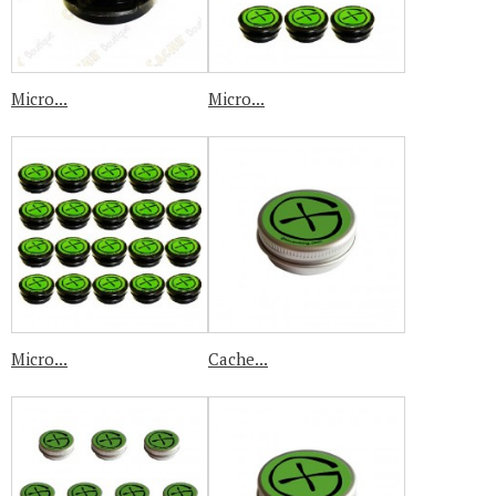
Micro...
Micro...
Micro...
Cache...