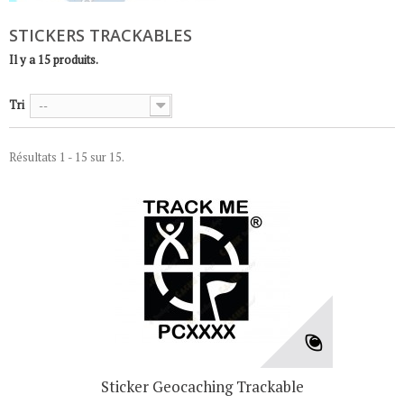
STICKERS TRACKABLES
Il y a 15 produits.
Tri
--
Résultats 1 - 15 sur 15.
Sticker Geocaching Trackable