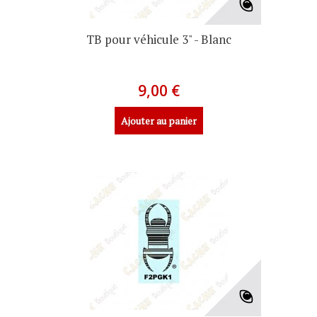
TB pour véhicule 3" - Blanc
9,00 €
Ajouter au panier