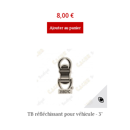
8,00 €
Ajouter au panier
TB réfléchissant pour véhicule - 3"