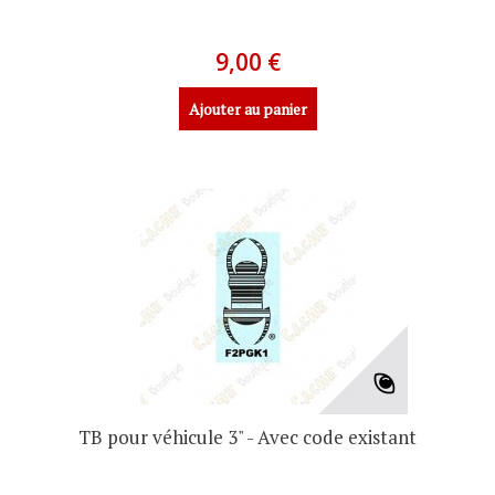
9,00 €
Ajouter au panier
TB pour véhicule 3" - Avec code existant