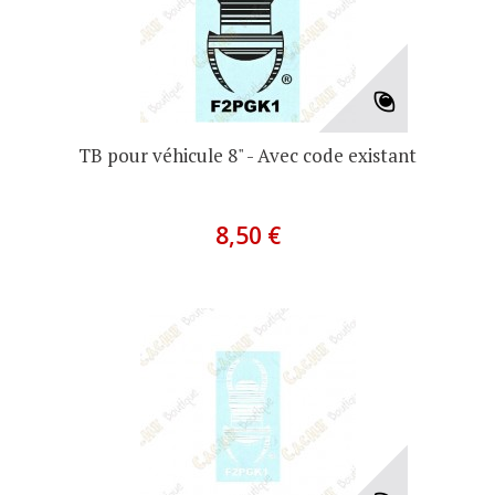
TB pour véhicule 8" - Avec code existant
8,50 €