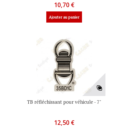
10,70 €
Ajouter au panier
TB réfléchissant pour véhicule - 7"
12,50 €