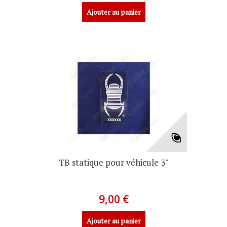
Ajouter au panier
TB statique pour véhicule 3"
9,00 €
Ajouter au panier