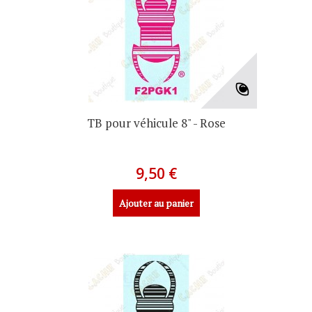
TB pour véhicule 8" - Rose
9,50 €
Ajouter au panier