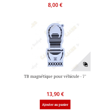
8,00 €
TB magnétique pour véhicule - 7"
13,90 €
Ajouter au panier