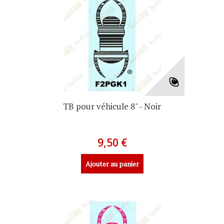
TB pour véhicule 8" - Noir
9,50 €
Ajouter au panier