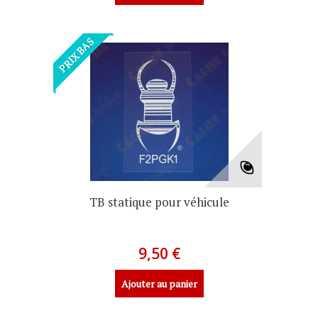
PRIX BAS
TB statique pour véhicule
9,50 €
Ajouter au panier