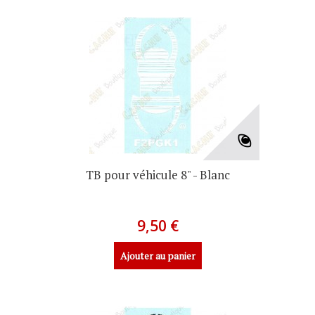
TB pour véhicule 8" - Blanc
9,50 €
Ajouter au panier