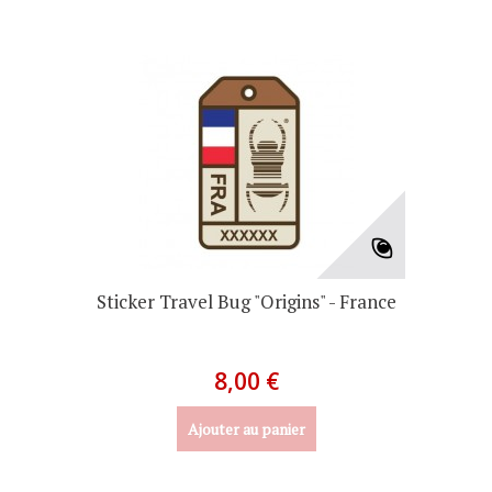
Sticker Travel Bug "Origins" - France
8,00 €
Ajouter au panier