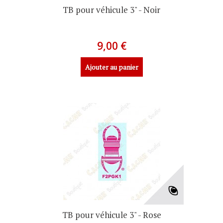
TB pour véhicule 3" - Noir
9,00 €
Ajouter au panier
TB pour véhicule 3" - Rose