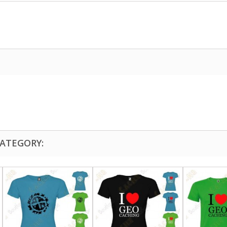
CATEGORY: