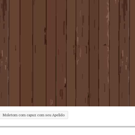
Moletom com capuz com seu Apelido