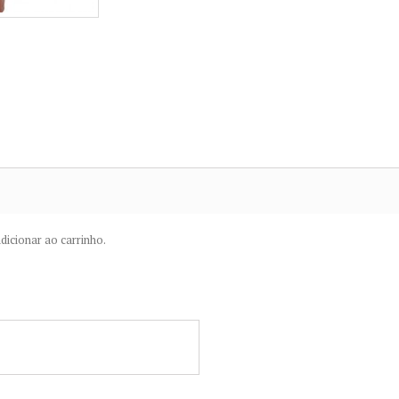
dicionar ao carrinho.