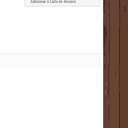
Adicionar à Lista de desejos