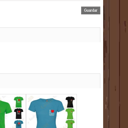
Guardar