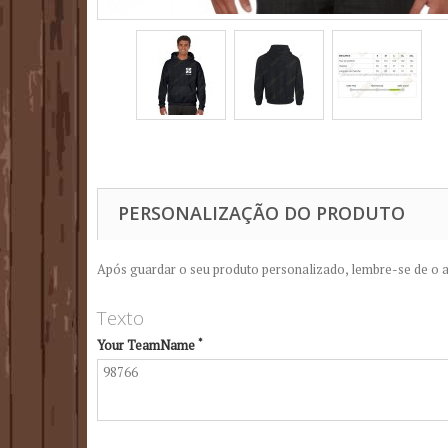
PERSONALIZAÇÃO DO PRODUTO
Após guardar o seu produto personalizado, lembre-se de o a
Texto
*
Your TeamName