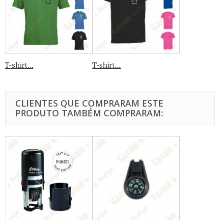
T-shirt...
T-shirt...
CLIENTES QUE COMPRARAM ESTE
PRODUTO TAMBÉM COMPRARAM: