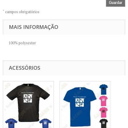
Guardar
*
campos obrigatórios
MAIS INFORMAÇÃO
100% polysester
ACESSÓRIOS