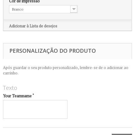
Cor de impressão
Branco
Adicionar à Lista de desejos
PERSONALIZAÇÃO DO PRODUTO
Após guardar o seu produto personalizado, lembre-se de o adicionar ao
carrinho.
Texto
*
Your Teamname