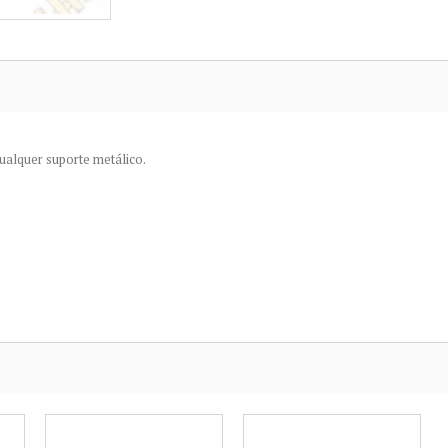
ualquer suporte metálico.