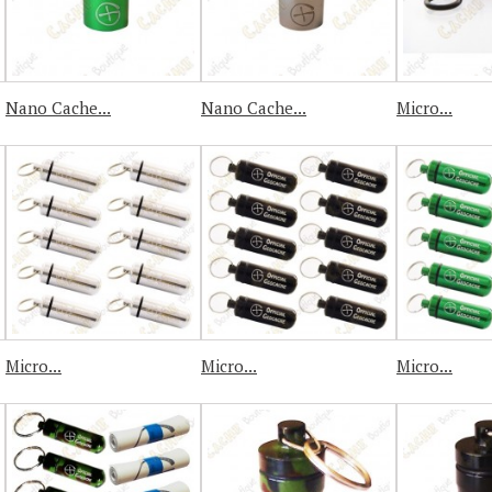
Nano Cache...
Nano Cache...
Micro...
Micro...
Micro...
Micro...