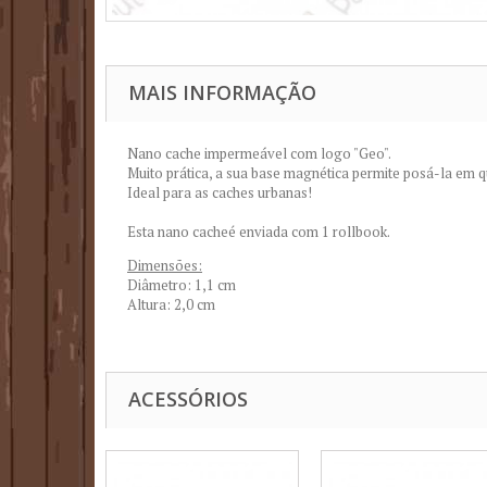
MAIS INFORMAÇÃO
Nano cache impermeável com logo "Geo".
Muito prática, a sua base magnética permite posá-la em q
Ideal para as caches urbanas!
Esta nano cacheé enviada com 1 rollbook.
Dimensões:
Diâmetro: 1,1 cm
Altura: 2,0 cm
ACESSÓRIOS