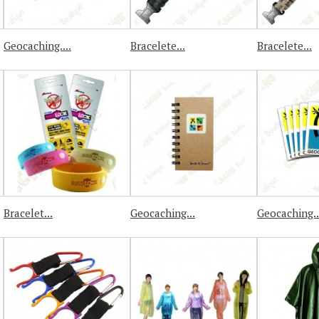
Geocaching....
Bracelete...
Bracelete...
Bracelet...
Geocaching...
Geocaching..