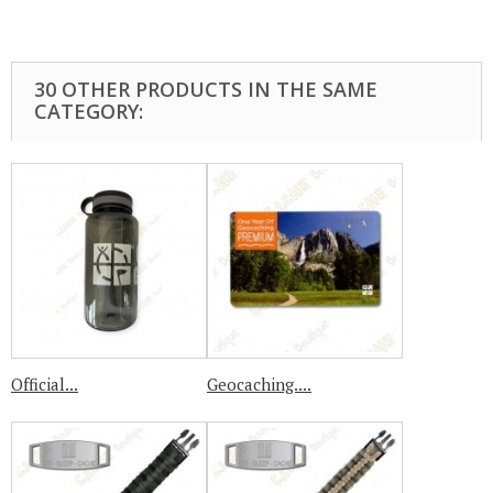
30 OTHER PRODUCTS IN THE SAME
CATEGORY:
Official...
Geocaching....