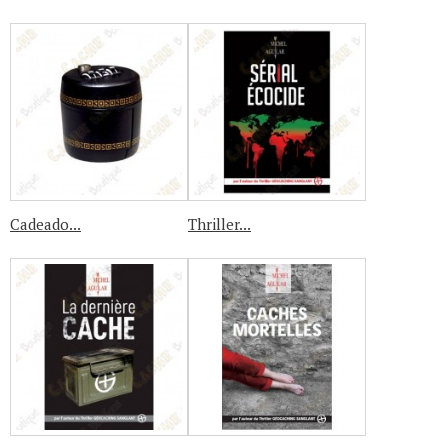
Cadeado...
Thriller...