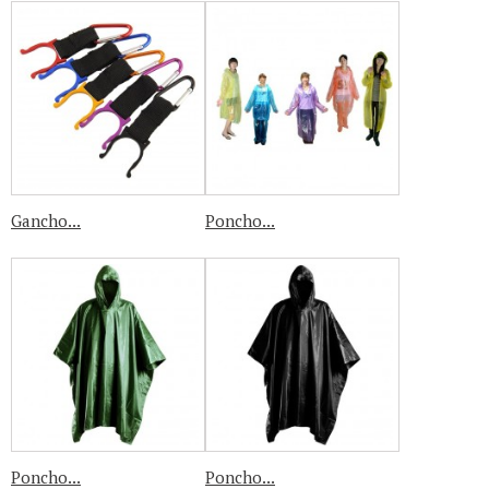
Gancho...
Poncho...
Poncho...
Poncho...