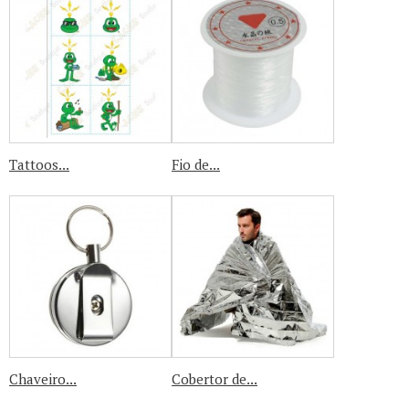
Tattoos...
Fio de...
Chaveiro...
Cobertor de...