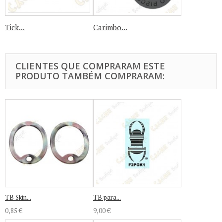
Tick...
Carimbo...
CLIENTES QUE COMPRARAM ESTE
PRODUTO TAMBÉM COMPRARAM:
TB Skin...
TB para...
0,85 €
9,00 €