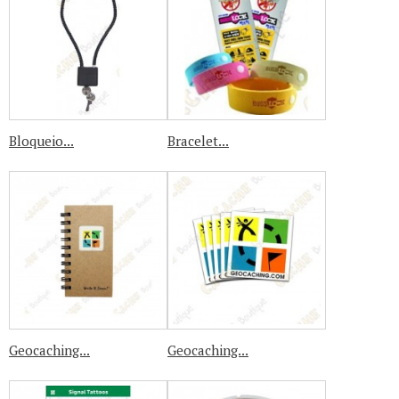
Bloqueio...
Bracelet...
Geocaching...
Geocaching...