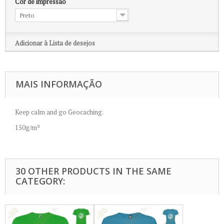
Cor de impressão
Preto
Adicionar à Lista de desejos
MAIS INFORMAÇÃO
Keep calm and go Geocaching.
150g/m²
30 OTHER PRODUCTS IN THE SAME
CATEGORY: