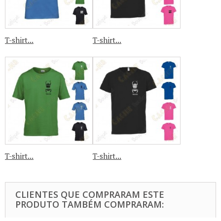
T-shirt...
T-shirt...
T-shirt...
T-shirt...
CLIENTES QUE COMPRARAM ESTE
PRODUTO TAMBÉM COMPRARAM: