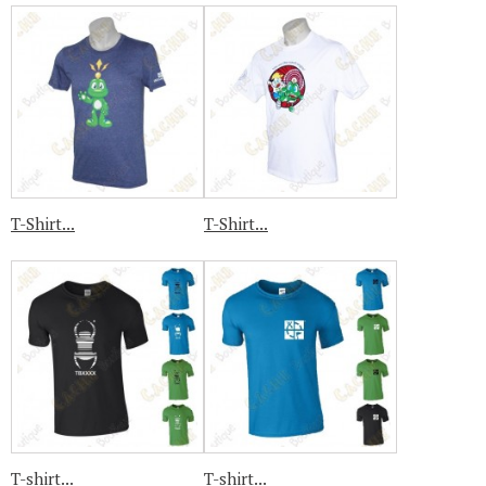
T-Shirt...
T-Shirt...
T-shirt...
T-shirt...