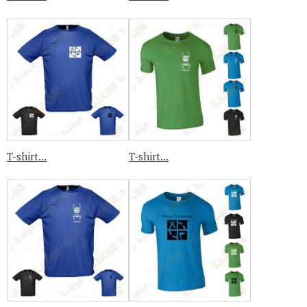
T-shirt...
T-shirt...