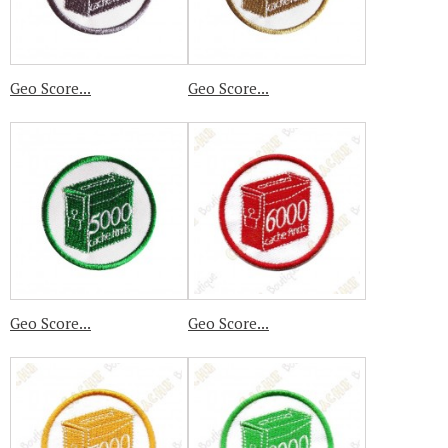
Geo Score...
Geo Score...
Geo Score...
Geo Score...