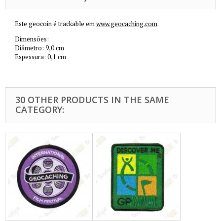
Este geocoin é trackable em
www.geocaching.com
.
Dimensões:
Diâmetro: 9,0 cm
Espessura: 0,1 cm
30 OTHER PRODUCTS IN THE SAME
CATEGORY: