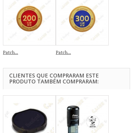
Patch...
Patch...
CLIENTES QUE COMPRARAM ESTE
PRODUTO TAMBÉM COMPRARAM: