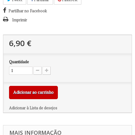
Partilhar no Facebook
Imprimir
6,90 €
Quantidade
Adicionar ao carrinho
Adicionar à Lista de desejos
MAIS INFORMAÇÃO