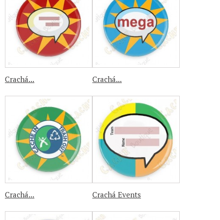
Crachá...
Crachá...
Crachá...
Crachá Events