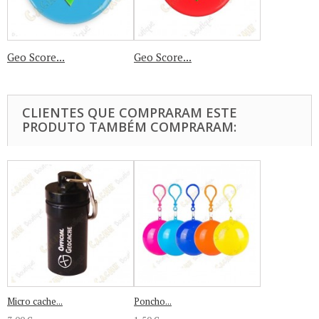
Geo Score...
Geo Score...
CLIENTES QUE COMPRARAM ESTE
PRODUTO TAMBÉM COMPRARAM:
Micro cache...
Poncho...