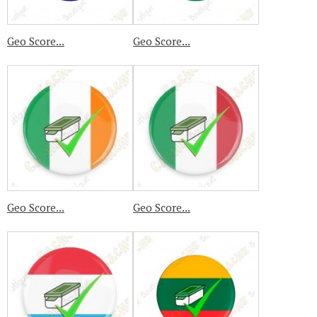
Geo Score...
Geo Score...
Geo Score...
Geo Score...