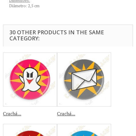
Dimensões:
Diâmetro: 2,5 cm
30 OTHER PRODUCTS IN THE SAME
CATEGORY:
Crachá...
Crachá...