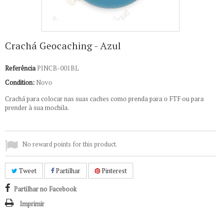
Crachá Geocaching - Azul
Referência
PINCB-001BL
Condition:
Novo
Crachá para colocar nas suas caches como prenda para o FTF ou para
prender à sua mochila.
No reward points for this product.
Tweet
Partilhar
Pinterest
Partilhar no Facebook
Imprimir