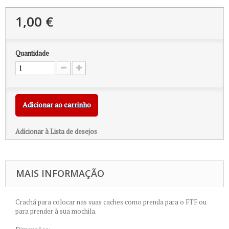
1,00 €
Quantidade
Adicionar ao carrinho
Adicionar à Lista de desejos
MAIS INFORMAÇÃO
Crachá para colocar nas suas caches como prenda para o FTF ou
para prender à sua mochila.