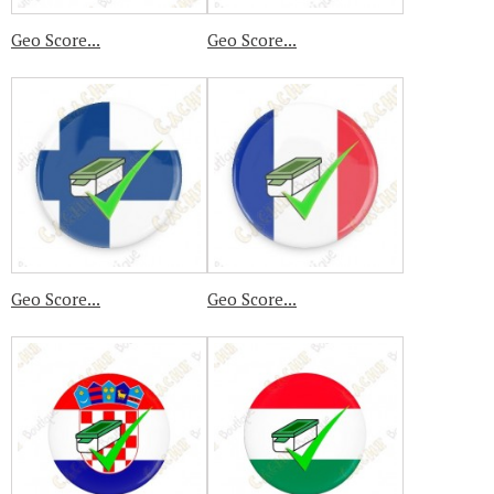
Geo Score...
Geo Score...
Geo Score...
Geo Score...