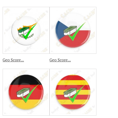
Geo Score...
Geo Score...