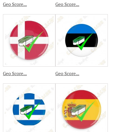
Geo Score...
Geo Score...
Geo Score...
Geo Score...