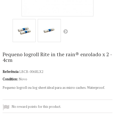
Pequeno logroll Rite in the rain® enrolado x 2 -
4cm
Referência
LBCB-006RLX2
Condition:
Novo
Pequeno logroll ou log sheet ideal para as micro caches. Waterproof.
No reward points for this product.