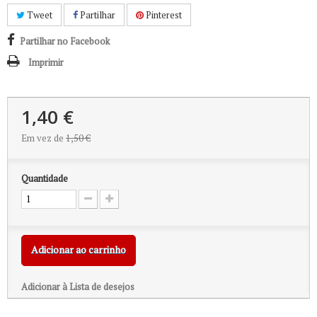
Tweet
Partilhar
Pinterest
Partilhar no Facebook
Imprimir
1,40 €
Em vez de
1,50 €
Quantidade
Adicionar ao carrinho
Adicionar à Lista de desejos