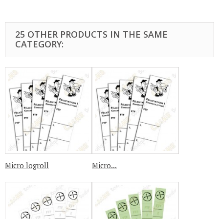
25 OTHER PRODUCTS IN THE SAME
CATEGORY:
Micro logroll
Micro...