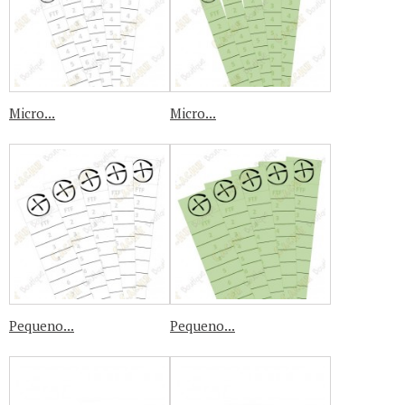
Micro...
Micro...
Pequeno...
Pequeno...