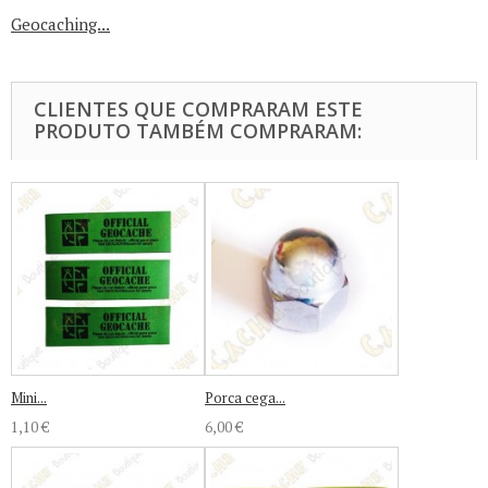
Geocaching...
CLIENTES QUE COMPRARAM ESTE
PRODUTO TAMBÉM COMPRARAM:
Mini...
Porca cega...
1,10 €
6,00 €