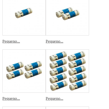
Pequeno...
Pequeno...
Pequeno...
Pequeno...