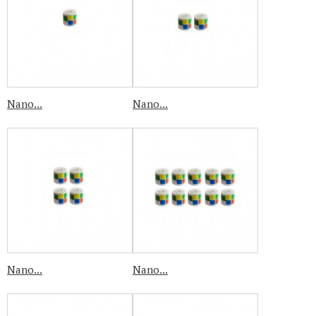
Nano...
Nano...
Nano...
Nano...