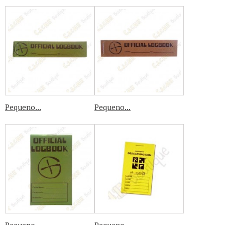
Pequeno...
Pequeno...