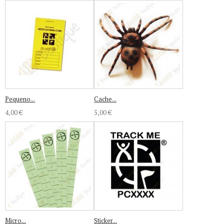
Pequeno...
Cache...
4,00 €
5,00 €
Micro...
Sticker...