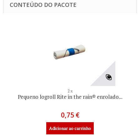
CONTEÚDO DO PACOTE
2 x
Pequeno logroll Rite in the rain® enrolado...
0,75 €
Adicionar ao carrinho