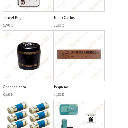
Travel Bug...
Nano Cache...
6,90 €
2,00 €
Cadeado para...
Pequeno...
8,50 €
2,20 €