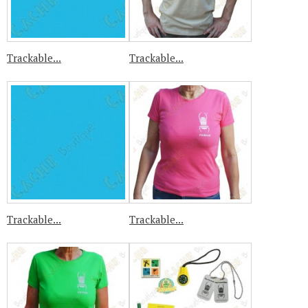
Trackable...
Trackable...
Trackable...
Trackable...