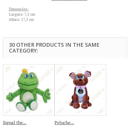
Dimensões:
Largura: 7,5 cm
Altura: 17,5 cm
30 OTHER PRODUCTS IN THE SAME
CATEGORY:
Signal the...
Peluche...