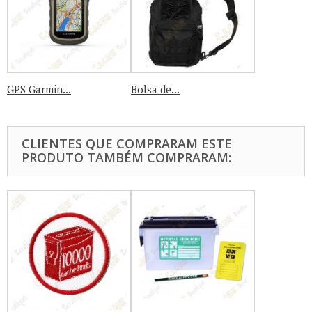
GPS Garmin...
Bolsa de...
CLIENTES QUE COMPRARAM ESTE
PRODUTO TAMBÉM COMPRARAM: