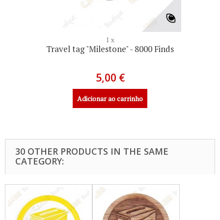
1 x
Travel tag "Milestone" - 8000 Finds
5,00 €
Adicionar ao carrinho
30 OTHER PRODUCTS IN THE SAME
CATEGORY: