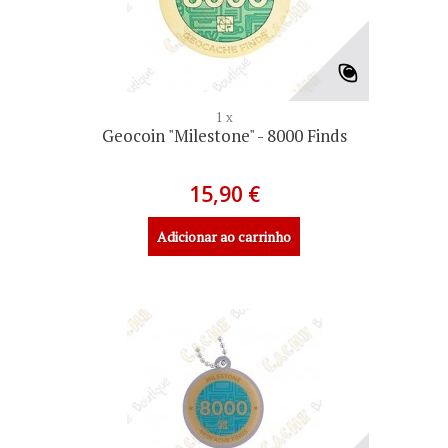
1 x
Geocoin "Milestone" - 8000 Finds
15,90 €
Adicionar ao carrinho