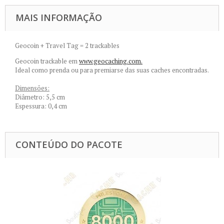
MAIS INFORMAÇÃO
Geocoin + Travel Tag = 2 trackables
Geocoin trackable em
www.geocaching.com.
Ideal como prenda ou para premiarse das suas caches encontradas.
Dimensões:
Diâmetro: 5,5 cm
Espessura: 0,4 cm
CONTEÚDO DO PACOTE