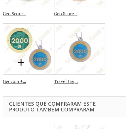
Geo Score...
Geo Score...
Geocoin +...
Travel tag...
CLIENTES QUE COMPRARAM ESTE
PRODUTO TAMBÉM COMPRARAM: