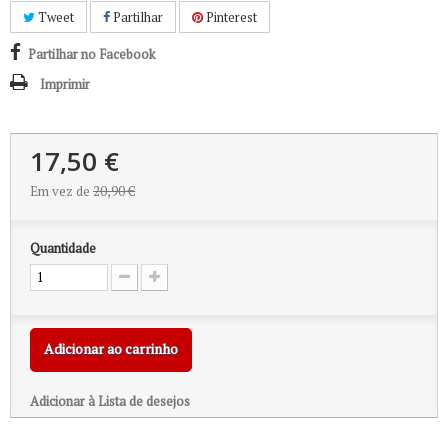
Tweet
Partilhar
Pinterest
Partilhar no Facebook
Imprimir
17,50 €
Em vez de
20,90 €
Quantidade
Adicionar ao carrinho
Adicionar à Lista de desejos