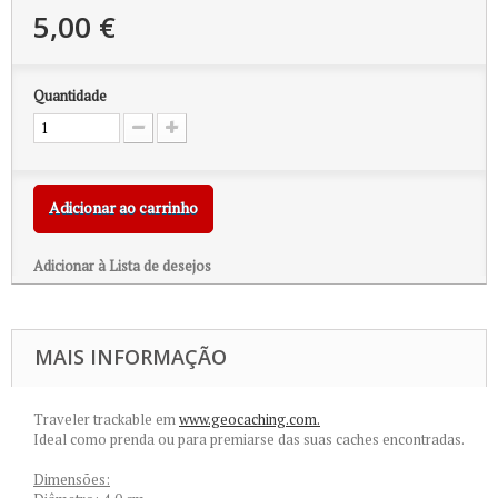
5,00 €
Quantidade
Adicionar ao carrinho
Adicionar à Lista de desejos
MAIS INFORMAÇÃO
Traveler trackable em
www.geocaching.com.
Ideal como prenda ou para premiarse das suas caches encontradas.
Dimensões: