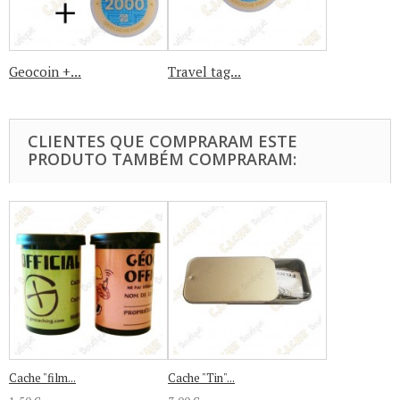
Geocoin +...
Travel tag...
CLIENTES QUE COMPRARAM ESTE
PRODUTO TAMBÉM COMPRARAM:
Cache "film...
Cache "Tin"...