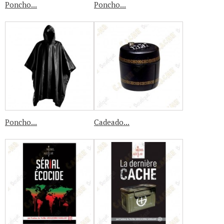
Poncho...
Poncho...
Poncho...
Cadeado...