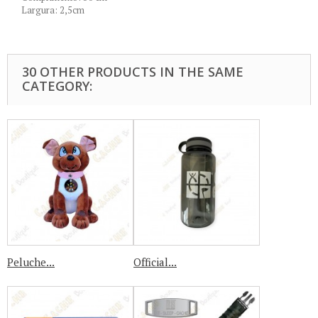
Largura: 2,5cm
30 OTHER PRODUCTS IN THE SAME
CATEGORY:
Peluche...
Official...