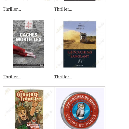
Thriller...
Thriller...
Thriller...
Thriller...