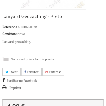
Lanyard Geocaching - Preto
Referência
ACCBM-002B
Condition:
Novo
Lanyard geocaching.
No reward points for this product.
Tweet
Partilhar
Pinterest
Partilhar no Facebook
Imprimir