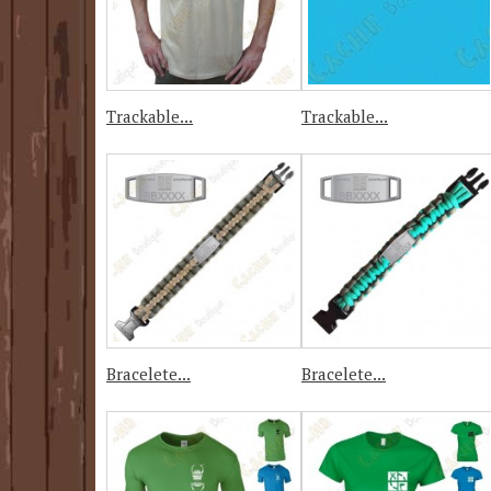
Trackable...
Trackable...
Bracelete...
Bracelete...