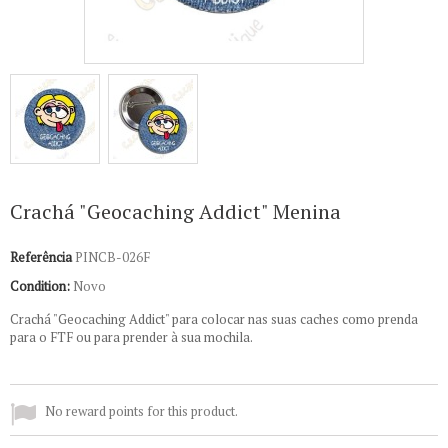
Crachá "Geocaching Addict" Menina
Referência
PINCB-026F
Condition:
Novo
Crachá "Geocaching Addict" para colocar nas suas caches como prenda
para o FTF ou para prender à sua mochila.
No reward points for this product.