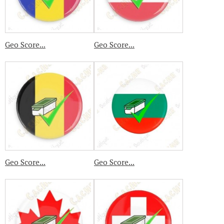
Geo Score...
Geo Score...
Geo Score...
Geo Score...