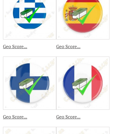
Geo Score...
Geo Score...
Geo Score...
Geo Score...