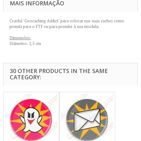
MAIS INFORMAÇÃO
Crachá "Geocaching Addict" para colocar nas suas caches como
prenda para o FTF ou para prender à sua mochila.
Dimensões:
Diâmetro: 2,5 cm
30 OTHER PRODUCTS IN THE SAME
CATEGORY: