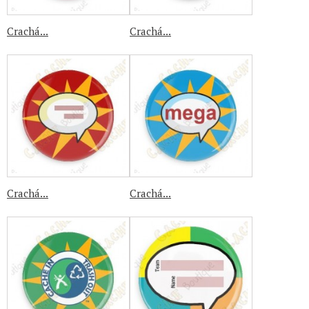
Crachá...
Crachá...
Crachá...
Crachá...