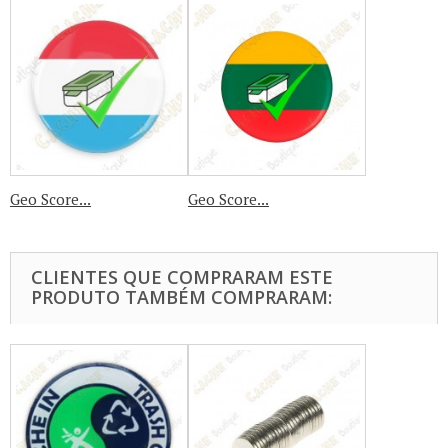
Geo Score...
Geo Score...
CLIENTES QUE COMPRARAM ESTE
PRODUTO TAMBÉM COMPRARAM: