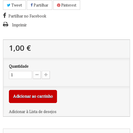
Tweet
Partilhar
Pinterest
Partilhar no Facebook
Imprimir
1,00 €
Quantidade
Adicionar ao carrinho
Adicionar à Lista de desejos