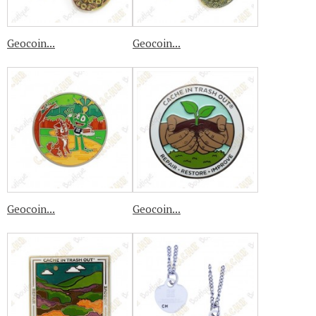
Geocoin...
Geocoin...
Geocoin...
Geocoin...