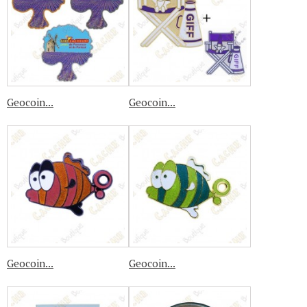
Geocoin...
Geocoin...
Geocoin...
Geocoin...