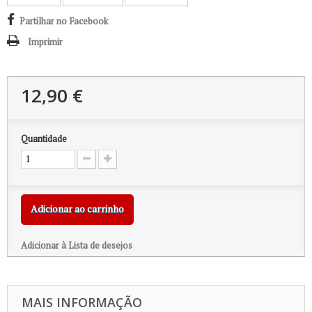
Partilhar no Facebook
Imprimir
12,90 €
Quantidade
Adicionar ao carrinho
Adicionar à Lista de desejos
MAIS INFORMAÇÃO