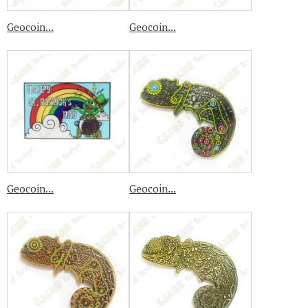
Geocoin...
Geocoin...
Geocoin...
Geocoin...