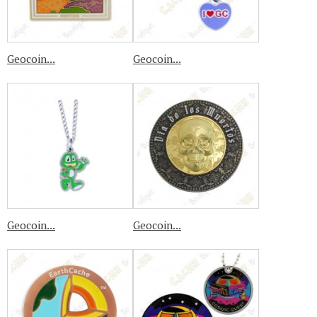
Geocoin...
Geocoin...
Geocoin...
Geocoin...