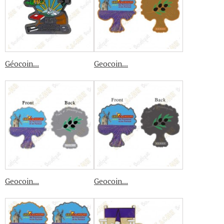
Géocoin...
Geocoin...
Geocoin...
Geocoin...