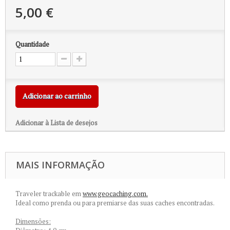
5,00 €
Quantidade
Adicionar ao carrinho
Adicionar à Lista de desejos
MAIS INFORMAÇÃO
Traveler trackable em
www.geocaching.com.
Ideal como prenda ou para premiarse das suas caches encontradas.
Dimensões: