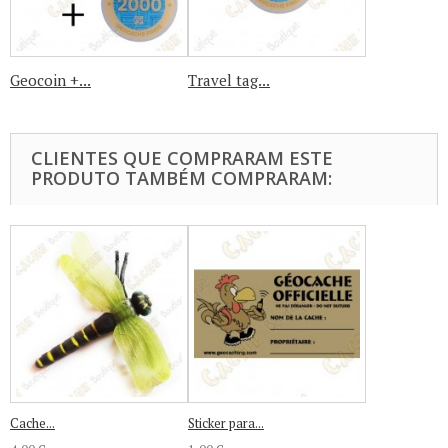
Geocoin +...
Travel tag...
CLIENTES QUE COMPRARAM ESTE
PRODUTO TAMBÉM COMPRARAM:
Cache...
Sticker para...