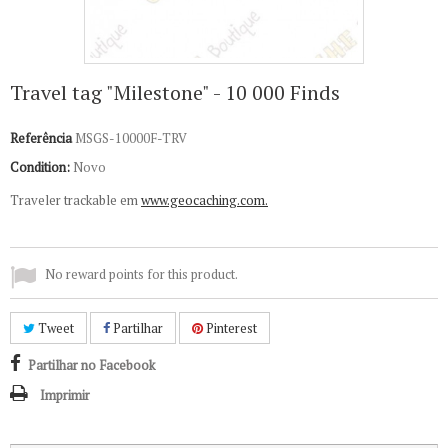
Travel tag "Milestone" - 10 000 Finds
Referência
MSGS-10000F-TRV
Condition:
Novo
Traveler trackable em
www.geocaching.com.
No reward points for this product.
Tweet
Partilhar
Pinterest
Partilhar no Facebook
Imprimir